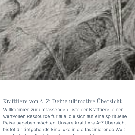
Krafttiere von A-Z: Deine ultimative Übersicht
Willkommen zur umfassenden Liste der Krafttiere, einer
wertvollen Ressource für alle, die sich auf eine spirituelle
Reise begeben möchten. Unsere Krafttiere A-Z Übersicht
bietet dir tiefgehende Einblicke in die faszinierende Welt