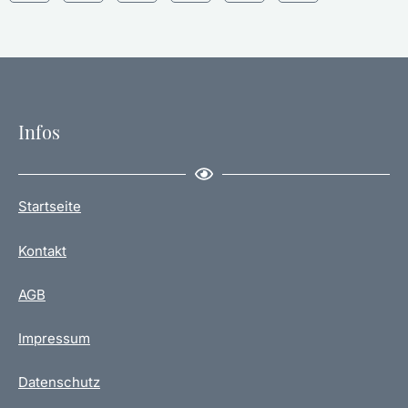
Infos
Startseite
Kontakt
AGB
Impressum
Datenschutz