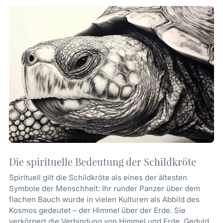
Die spirituelle Bedeutung der Schildkröte
Spirituell gilt die Schildkröte als eines der ältesten
Symbole der Menschheit: Ihr runder Panzer über dem
flachen Bauch wurde in vielen Kulturen als Abbild des
Kosmos gedeutet – der Himmel über der Erde. Sie
verkörpert die Verbindung von Himmel und Erde, Geduld