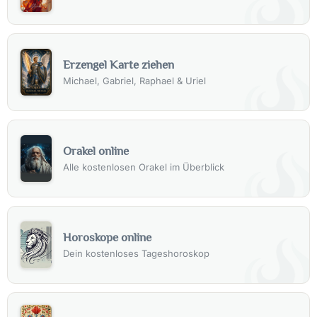
Erzengel Karte ziehen
Michael, Gabriel, Raphael & Uriel
Orakel online
Alle kostenlosen Orakel im Überblick
Horoskope online
Dein kostenloses Tageshoroskop