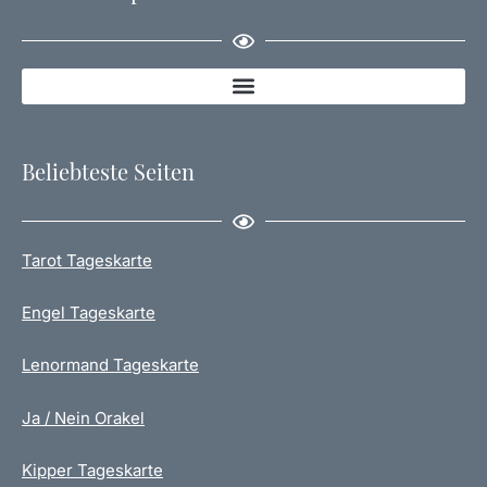
Beliebteste Seiten
Tarot Tageskarte
Engel Tageskarte
Lenormand Tageskarte
Ja / Nein Orakel
Kipper Tageskarte