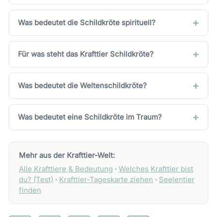
Was bedeutet die Schildkröte spirituell?
Für was steht das Krafttier Schildkröte?
Was bedeutet die Weltenschildkröte?
Was bedeutet eine Schildkröte im Traum?
Mehr aus der Krafttier-Welt:
Alle Krafttiere & Bedeutung
·
Welches Krafttier bist
du? (Test)
·
Krafttier-Tageskarte ziehen
·
Seelentier
finden