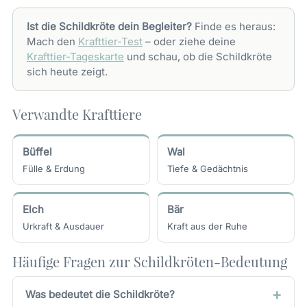
Ist die Schildkröte dein Begleiter?
Finde es heraus:
Mach den
Krafttier-Test
– oder ziehe deine
Krafttier-Tageskarte
und schau, ob die Schildkröte
sich heute zeigt.
Verwandte Krafttiere
Büffel
Wal
Fülle & Erdung
Tiefe & Gedächtnis
Elch
Bär
Urkraft & Ausdauer
Kraft aus der Ruhe
Häufige Fragen zur Schildkröten-Bedeutung
Was bedeutet die Schildkröte?