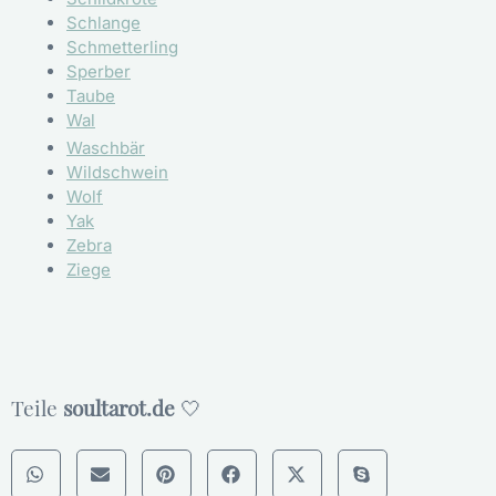
Schlange
Schmetterling
Sperber
Taube
Wal
Waschbär
Wildschwein
Wolf
Yak
Zebra
Ziege
Teile
soultarot.de
🤍