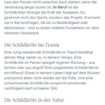
Lass den Panzer nicht zwischen euch stehen, wenn die
Verbindung längst sicher ist.
Im Beruf
ist die
Schildkröten-Energie die Kraft der Ausdauer: Du
gewinnst nicht den Sprint, sondern das Projekt. Erscheint
sie in Karrierefragen, rät sie zu Beständigkeit statt
Aktionismus – und zu einem stabilen Fundament vor dem
nächsten Stockwerk.
Die Schildkröte im Traum
Eine
ruhig wandernde Schildkröte
im Traum bestätigt
deinen Weg: weiter so, in deinem Tempo. Eine
Schildkröte im Panzer
spiegelt eigenen Rückzug – aus
Schutz oder aus Angst? Eine
umgedrehte Schildkröte
ist
ein Hilferuf: Etwas in deinem Leben liegt auf dem Rücken
und kommt allein nicht wieder auf die Füße. Und eine
schwimmende Schildkröte
verspricht emotionale
Leichtigkeit nach schwerer Zeit.
Die Schildkröte in der Natur