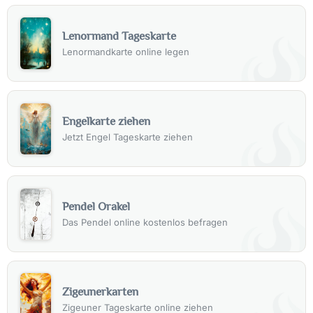
Lenormand Tageskarte
Lenormandkarte online legen
Engelkarte ziehen
Jetzt Engel Tageskarte ziehen
Pendel Orakel
Das Pendel online kostenlos befragen
Zigeunerkarten
Zigeuner Tageskarte online ziehen