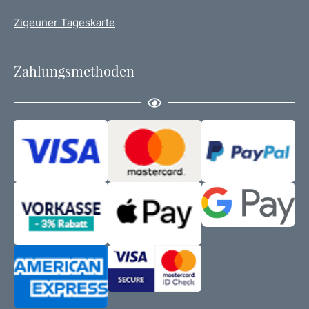
Zigeuner Tageskarte
Zahlungsmethoden