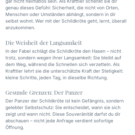
gar nicht heimatlos sein. Als Krafttier schenkt sie dir
genau dieses Gefühl: Sicherheit, die nicht von Orten,
Menschen oder Umständen abhängt, sondern in dir
selbst wohnt. Wer mit der Schildkröte geht, lernt, überall
anzukommen.
Die Weisheit der Langsamkeit
In der Fabel schlägt die Schildkröte den Hasen – nicht
trotz, sondern wegen ihrer Langsamkeit: Sie bleibt auf
dem Weg, während die Schnellen sich verzetteln. Als
Krafttier lehrt sie die unterschätzte Kraft der Stetigkeit:
kleine Schritte, jeden Tag, in dieselbe Richtung.
Gesunde Grenzen: Der Panzer
Der Panzer der Schildkröte ist kein Gefängnis, sondern
gelebter Selbstschutz: Sie entscheidet, wann sie sich
zeigt und wann nicht. Diese Souveränität darfst du dir
abschauen – nicht jede Anfrage verdient sofortige
Öffnung.