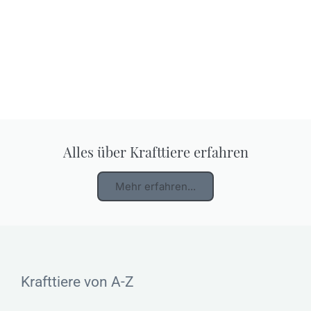
Alles über Krafttiere erfahren
Mehr erfahren...
Krafttiere von A-Z