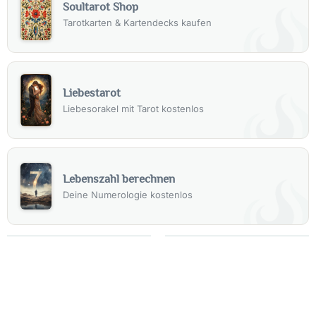
Soultarot Shop
Tarotkarten & Kartendecks kaufen
Liebestarot
Liebesorakel mit Tarot kostenlos
Lebenszahl berechnen
Deine Numerologie kostenlos