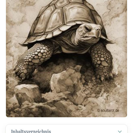
Inhaltsverzeichnis