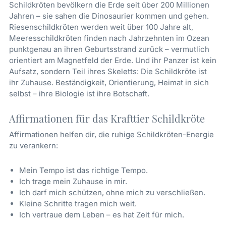
Schildkröten bevölkern die Erde seit über 200 Millionen
Jahren – sie sahen die Dinosaurier kommen und gehen.
Riesenschildkröten werden weit über 100 Jahre alt,
Meeresschildkröten finden nach Jahrzehnten im Ozean
punktgenau an ihren Geburtsstrand zurück – vermutlich
orientiert am Magnetfeld der Erde. Und ihr Panzer ist kein
Aufsatz, sondern Teil ihres Skeletts: Die Schildkröte ist
ihr Zuhause. Beständigkeit, Orientierung, Heimat in sich
selbst – ihre Biologie ist ihre Botschaft.
Affirmationen für das Krafttier Schildkröte
Affirmationen helfen dir, die ruhige Schildkröten-Energie
zu verankern:
Mein Tempo ist das richtige Tempo.
Ich trage mein Zuhause in mir.
Ich darf mich schützen, ohne mich zu verschließen.
Kleine Schritte tragen mich weit.
Ich vertraue dem Leben – es hat Zeit für mich.