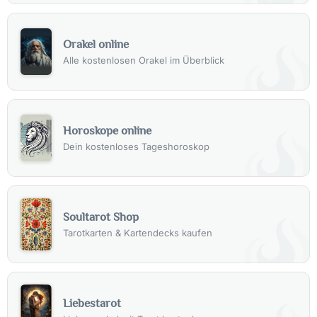
Orakel online
Alle kostenlosen Orakel im Überblick
Horoskope online
Dein kostenloses Tageshoroskop
Soultarot Shop
Tarotkarten & Kartendecks kaufen
Liebestarot