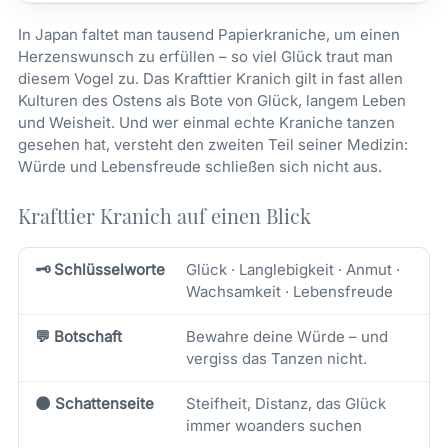
In Japan faltet man tausend Papierkraniche, um einen
Herzenswunsch zu erfüllen – so viel Glück traut man
diesem Vogel zu. Das Krafttier Kranich gilt in fast allen
Kulturen des Ostens als Bote von Glück, langem Leben
und Weisheit. Und wer einmal echte Kraniche tanzen
gesehen hat, versteht den zweiten Teil seiner Medizin:
Würde und Lebensfreude schließen sich nicht aus.
Krafttier Kranich auf einen Blick
🗝️ Schlüsselworte
Glück · Langlebigkeit · Anmut ·
Wachsamkeit · Lebensfreude
💬 Botschaft
Bewahre deine Würde – und
vergiss das Tanzen nicht.
🌑 Schattenseite
Steifheit, Distanz, das Glück
immer woanders suchen