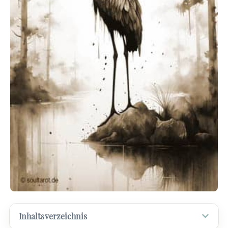
Inhaltsverzeichnis