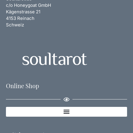
c/o Honeygoat GmbH
Kägenstrasse 21
4153 Reinach
Schweiz
Online Shop