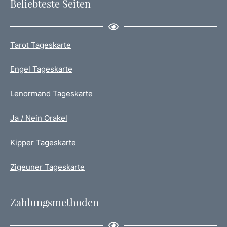
Beliebteste Seiten
Tarot Tageskarte
Engel Tageskarte
Lenormand Tageskarte
Ja / Nein Orakel
Kipper Tageskarte
Zigeuner Tageskarte
Zahlungsmethoden