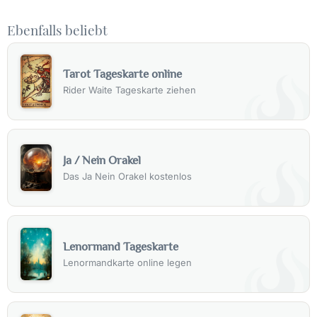
Ebenfalls beliebt
Tarot Tageskarte online
Rider Waite Tageskarte ziehen
Ja / Nein Orakel
Das Ja Nein Orakel kostenlos
Lenormand Tageskarte
Lenormandkarte online legen