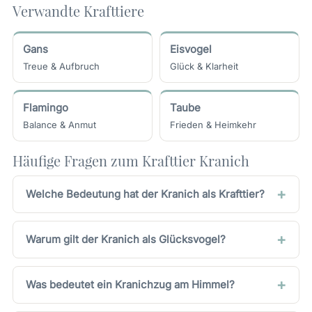
Verwandte Krafttiere
Gans
Eisvogel
Treue & Aufbruch
Glück & Klarheit
Flamingo
Taube
Balance & Anmut
Frieden & Heimkehr
Häufige Fragen zum Krafttier Kranich
Welche Bedeutung hat der Kranich als Krafttier?
Warum gilt der Kranich als Glücksvogel?
Was bedeutet ein Kranichzug am Himmel?