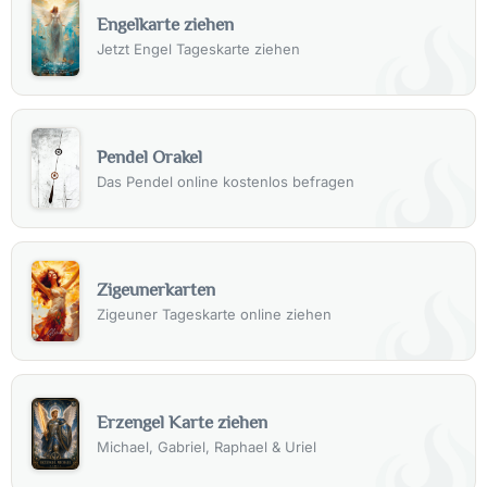
Engelkarte ziehen
Jetzt Engel Tageskarte ziehen
Pendel Orakel
Das Pendel online kostenlos befragen
Zigeunerkarten
Zigeuner Tageskarte online ziehen
Erzengel Karte ziehen
Michael, Gabriel, Raphael & Uriel