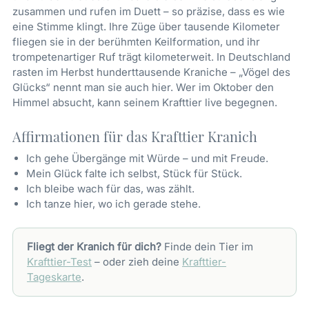
zusammen und rufen im Duett – so präzise, dass es wie
eine Stimme klingt. Ihre Züge über tausende Kilometer
fliegen sie in der berühmten Keilformation, und ihr
trompetenartiger Ruf trägt kilometerweit. In Deutschland
rasten im Herbst hunderttausende Kraniche – „Vögel des
Glücks“ nennt man sie auch hier. Wer im Oktober den
Himmel absucht, kann seinem Krafttier live begegnen.
Affirmationen für das Krafttier Kranich
Ich gehe Übergänge mit Würde – und mit Freude.
Mein Glück falte ich selbst, Stück für Stück.
Ich bleibe wach für das, was zählt.
Ich tanze hier, wo ich gerade stehe.
Fliegt der Kranich für dich?
Finde dein Tier im
Krafttier-Test
– oder zieh deine
Krafttier-
Tageskarte
.