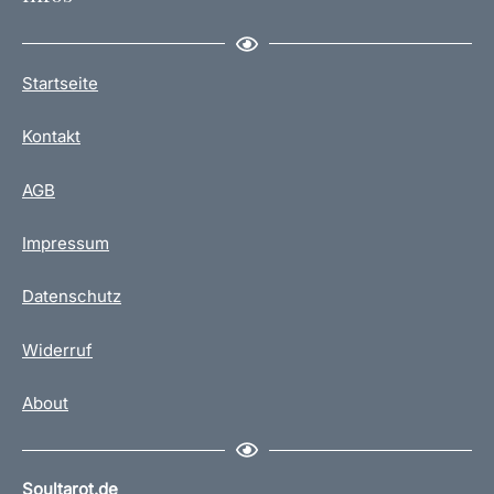
Startseite
Kontakt
AGB
Impressum
Datenschutz
Widerruf
About
Soultarot.de