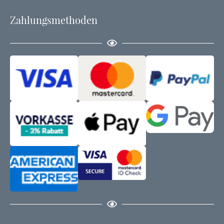
Zahlungsmethoden