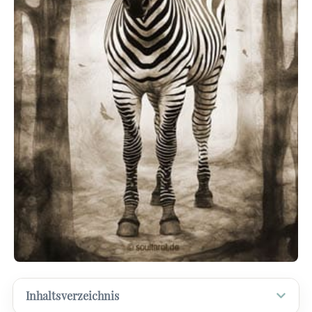
Inhaltsverzeichnis