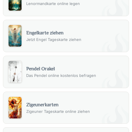
Lenormandkarte online legen
Engelkarte ziehen
Jetzt Engel Tageskarte ziehen
Pendel Orakel
Das Pendel online kostenlos befragen
Zigeunerkarten
Zigeuner Tageskarte online ziehen