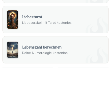
Liebestarot
Liebesorakel mit Tarot kostenlos
Lebenszahl berechnen
Deine Numerologie kostenlos