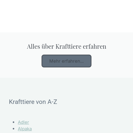
Alles über Krafttiere erfahren
Mehr erfahren...
Krafttiere von A-Z
Adler
Alpaka