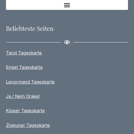
Beliebteste Seiten
Tarot Tageskarte
Engel Tageskarte
Lenormand Tageskarte
Ja / Nein Orakel
Kipper Tageskarte
Zigeuner Tageskarte