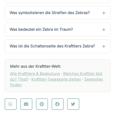
Was symbolisieren die Streifen des Zebras?
Was bedeutet ein Zebra im Traum?
Was ist die Schattenseite des Krafttiers Zebra?
Mehr aus der Krafttier-Welt:
Alle Krafttiere & Bedeutung
·
Welches Krafttier bist
du? (Test)
·
Krafttier-Tageskarte ziehen
·
Seelentier
finden