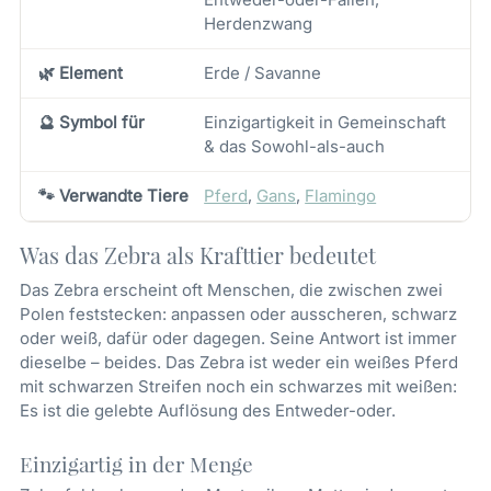
Herdenzwang
🌿 Element
Erde / Savanne
🔮 Symbol für
Einzigartigkeit in Gemeinschaft
& das Sowohl-als-auch
🐾 Verwandte Tiere
Pferd
,
Gans
,
Flamingo
Was das Zebra als Krafttier bedeutet
Das Zebra erscheint oft Menschen, die zwischen zwei
Polen feststecken: anpassen oder ausscheren, schwarz
oder weiß, dafür oder dagegen. Seine Antwort ist immer
dieselbe – beides. Das Zebra ist weder ein weißes Pferd
mit schwarzen Streifen noch ein schwarzes mit weißen:
Es ist die gelebte Auflösung des Entweder-oder.
Einzigartig in der Menge