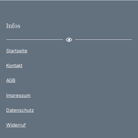
Infos
Startseite
Kontakt
AGB
Impressum
Datenschutz
Widerruf