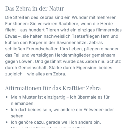
Das Zebra in der Natur
Die Streifen des Zebras sind ein Wunder mit mehreren
Funktionen: Sie verwirren Raubtiere, wenn die Herde
flieht – aus hundert Tieren wird ein einziges flimmerndes
Etwas –, sie halten nachweislich Tsetsefliegen fern und
kühlen den Körper in der Savannenhitze. Zebras
schließen Freundschaften fürs Leben, pflegen einander
das Fell und verteidigen Herdenmitglieder gemeinsam
gegen Löwen. Und gezähmt wurde das Zebra nie. Schutz
durch Gemeinschaft, Stärke durch Eigensinn: beides
zugleich – wie alles am Zebra.
Affirmationen für das Krafttier Zebra
Mein Muster ist einzigartig – ich übermale es für
niemanden.
Ich darf beides sein, wo andere ein Entweder-oder
sehen.
Ich gehöre dazu, gerade weil ich anders bin.