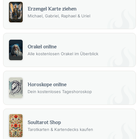
Erzengel Karte ziehen
Michael, Gabriel, Raphael & Uriel
Orakel online
Alle kostenlosen Orakel im Überblick
Horoskope online
Dein kostenloses Tageshoroskop
Soultarot Shop
Tarotkarten & Kartendecks kaufen