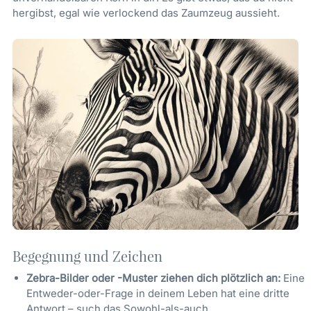
hergibst, egal wie verlockend das Zaumzeug aussieht.
Begegnung und Zeichen
Zebra-Bilder oder -Muster ziehen dich plötzlich an:
Eine
Entweder-oder-Frage in deinem Leben hat eine dritte
Antwort – such das Sowohl-als-auch.