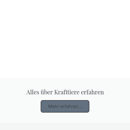
Alles über Krafttiere erfahren
Mehr erfahren...