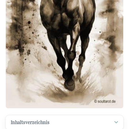
Inhaltsverzeichnis