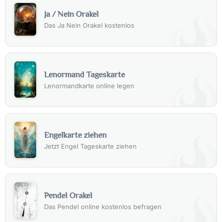
Ja / Nein Orakel
Das Ja Nein Orakel kostenlos
Lenormand Tageskarte
Lenormandkarte online legen
Engelkarte ziehen
Jetzt Engel Tageskarte ziehen
Pendel Orakel
Das Pendel online kostenlos befragen