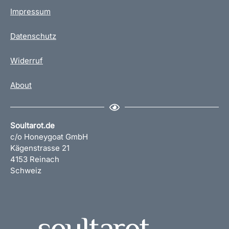
Impressum
Datenschutz
Widerruf
About
Soultarot.de
c/o Honeygoat GmbH
Kägenstrasse 21
4153 Reinach
Schweiz