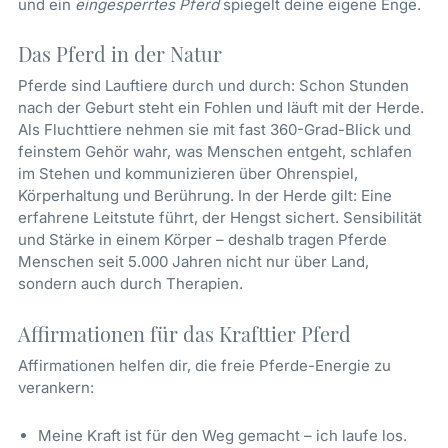
und ein
eingesperrtes Pferd
spiegelt deine eigene Enge.
Das Pferd in der Natur
Pferde sind Lauftiere durch und durch: Schon Stunden
nach der Geburt steht ein Fohlen und läuft mit der Herde.
Als Fluchttiere nehmen sie mit fast 360-Grad-Blick und
feinstem Gehör wahr, was Menschen entgeht, schlafen
im Stehen und kommunizieren über Ohrenspiel,
Körperhaltung und Berührung. In der Herde gilt: Eine
erfahrene Leitstute führt, der Hengst sichert. Sensibilität
und Stärke in einem Körper – deshalb tragen Pferde
Menschen seit 5.000 Jahren nicht nur über Land,
sondern auch durch Therapien.
Affirmationen für das Krafttier Pferd
Affirmationen helfen dir, die freie Pferde-Energie zu
verankern:
Meine Kraft ist für den Weg gemacht – ich laufe los.