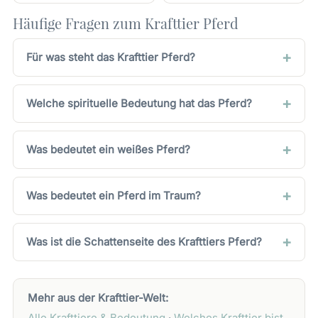
Häufige Fragen zum Krafttier Pferd
Für was steht das Krafttier Pferd?
Welche spirituelle Bedeutung hat das Pferd?
Was bedeutet ein weißes Pferd?
Was bedeutet ein Pferd im Traum?
Was ist die Schattenseite des Krafttiers Pferd?
Mehr aus der Krafttier-Welt:
Alle Krafttiere & Bedeutung
·
Welches Krafttier bist