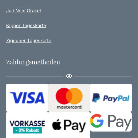
Ja / Nein Orakel
Kipper Tageskarte
Zigeuner Tageskarte
Zahlungsmethoden