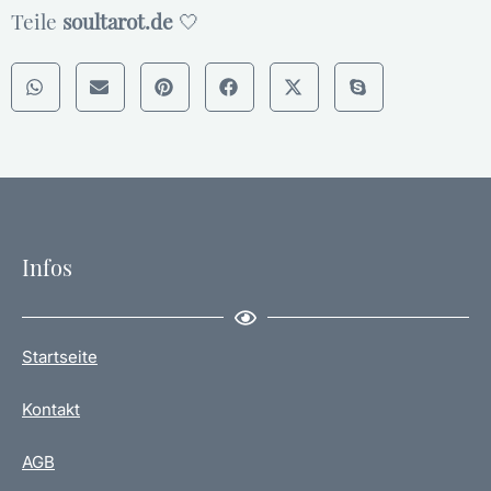
Teile
soultarot.de
🤍
Infos
Startseite
Kontakt
AGB