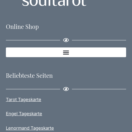
Online Shop
Beliebteste Seiten
Tarot Tageskarte
Engel Tageskarte
Lenormand Tageskarte