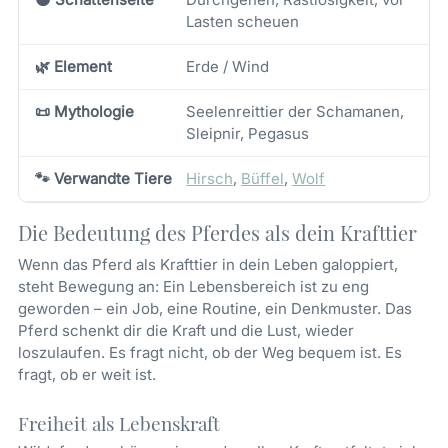
Lasten scheuen
🌿 Element
Erde / Wind
📜 Mythologie
Seelenreittier der Schamanen,
Sleipnir, Pegasus
🐾 Verwandte Tiere
Hirsch
,
Büffel
,
Wolf
Die Bedeutung des Pferdes als dein Krafttier
Wenn das Pferd als Krafttier in dein Leben galoppiert,
steht Bewegung an: Ein Lebensbereich ist zu eng
geworden – ein Job, eine Routine, ein Denkmuster. Das
Pferd schenkt dir die Kraft und die Lust, wieder
loszulaufen. Es fragt nicht, ob der Weg bequem ist. Es
fragt, ob er weit ist.
Freiheit als Lebenskraft