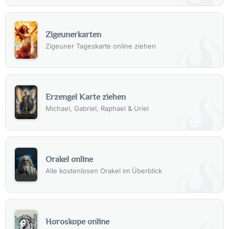
Zigeunerkarten
Zigeuner Tageskarte online ziehen
Erzengel Karte ziehen
Michael, Gabriel, Raphael & Uriel
Orakel online
Alle kostenlosen Orakel im Überblick
Horoskope online