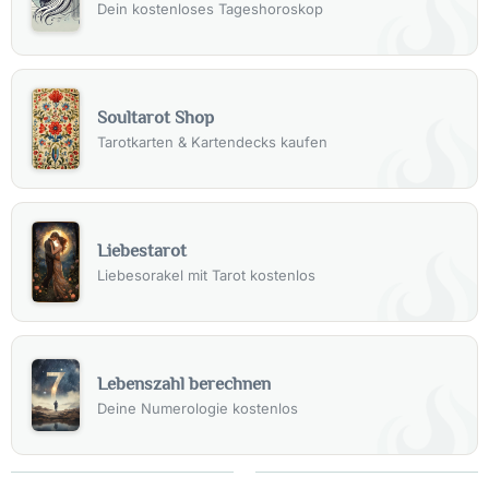
Dein kostenloses Tageshoroskop
Soultarot Shop
Tarotkarten & Kartendecks kaufen
Liebestarot
Liebesorakel mit Tarot kostenlos
Lebenszahl berechnen
Deine Numerologie kostenlos