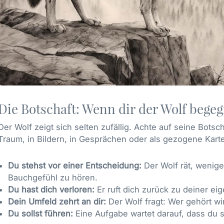
Die Botschaft: Wenn dir der Wolf bege
Der Wolf zeigt sich selten zufällig. Achte auf seine Botsc
Traum, in Bildern, in Gesprächen oder als gezogene Karte
Du stehst vor einer Entscheidung:
Der Wolf rät, wenige
Bauchgefühl zu hören.
Du hast dich verloren:
Er ruft dich zurück zu deiner eig
Dein Umfeld zehrt an dir:
Der Wolf fragt: Wer gehört wi
Du sollst führen:
Eine Aufgabe wartet darauf, dass du s