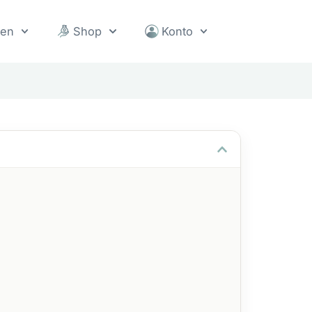
sen
Shop
Konto