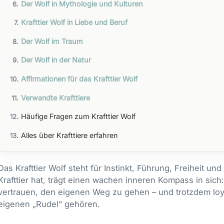
Der Wolf in Mythologie und Kulturen
Krafttier Wolf in Liebe und Beruf
Der Wolf im Traum
Der Wolf in der Natur
Affirmationen für das Krafttier Wolf
Verwandte Krafttiere
Häufige Fragen zum Krafttier Wolf
Alles über Krafttiere erfahren
Das Krafttier Wolf steht für Instinkt, Führung, Freiheit un
Krafttier hat, trägt einen wachen inneren Kompass in sic
vertrauen, den eigenen Weg zu gehen – und trotzdem lo
eigenen „Rudel“ gehören.