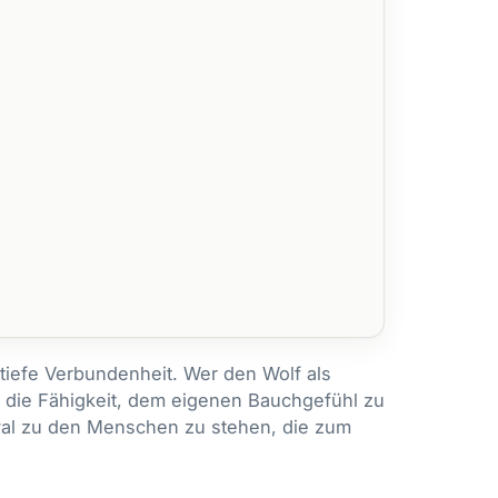
d tiefe Verbundenheit. Wer den Wolf als
h: die Fähigkeit, dem eigenen Bauchgefühl zu
yal zu den Menschen zu stehen, die zum