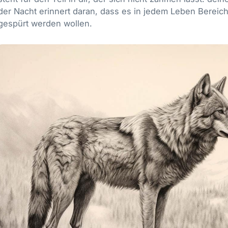
der Nacht erinnert daran, dass es in jedem Leben Bereiche
gespürt werden wollen.