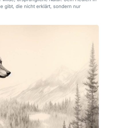
 gibt, die nicht erklärt, sondern nur