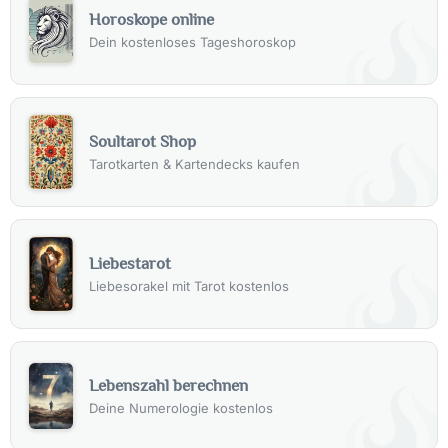
Horoskope online
Dein kostenloses Tageshoroskop
Soultarot Shop
Tarotkarten & Kartendecks kaufen
Liebestarot
Liebesorakel mit Tarot kostenlos
Lebenszahl berechnen
Deine Numerologie kostenlos