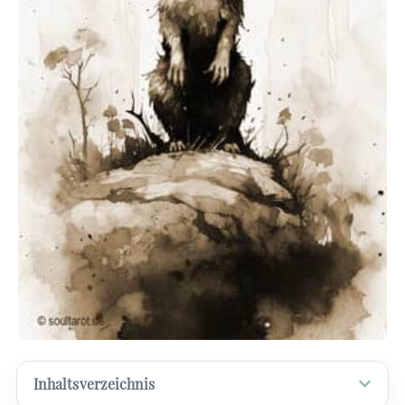
Inhaltsverzeichnis