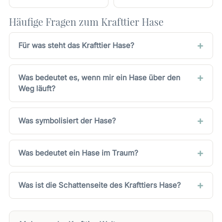
Häufige Fragen zum Krafttier Hase
Für was steht das Krafttier Hase?
Was bedeutet es, wenn mir ein Hase über den
Weg läuft?
Was symbolisiert der Hase?
Was bedeutet ein Hase im Traum?
Was ist die Schattenseite des Krafttiers Hase?