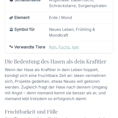
Schreckstarre, Sorgenspiralen
🌿 Element
Erde / Mond
🔮 Symbol für
Neues Leben, Frühling &
Mondkraft
🐾 Verwandte Tiere
Reh
,
Fuchs
,
Igel
Die Bedeutung des Hasen als dein Krafttier
Wenn der Hase als Krafttier in dein Leben hoppelt,
kündigt sich eine fruchtbare Zeit an: Ideen vermehren
sich, Projekte gedeihen, etwas Neues will geboren
werden. Zugleich fragt der Hase nach deinem Umgang
mit Angst – denn niemand kennt sie besser als er, und
niemand lebt trotzdem so erfolgreich damit.
Fruchtbarkeit und Fülle