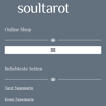
Online Shop
Beliebteste Seiten
Tarot Tageskarte
Engel Tageskarte