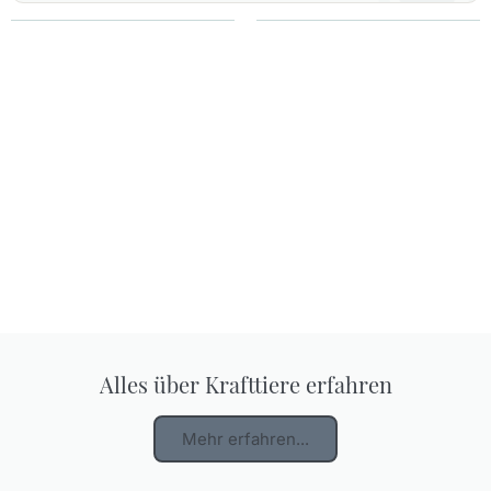
Alles über Krafttiere erfahren
Mehr erfahren...