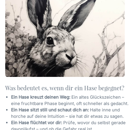
Was bedeutet es, wenn dir ein Hase begegnet?
Ein Hase kreuzt deinen Weg:
Ein altes Glückszeichen –
eine fruchtbare Phase beginnt, oft schneller als gedacht.
Ein Hase sitzt still und schaut dich an:
Halte inne und
horche auf deine Intuition – sie hat dir etwas zu sagen.
Ein Hase flüchtet vor dir:
Prüfe, wovor du selbst gerade
davonläufst – und ob die Gefahr real ist.