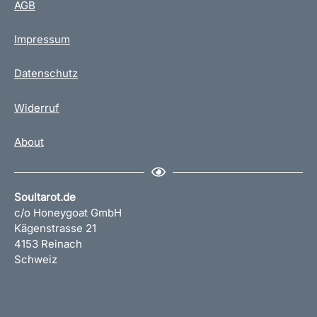
AGB
Impressum
Datenschutz
Widerruf
About
Soultarot.de
c/o Honeygoat GmbH
Kägenstrasse 21
4153 Reinach
Schweiz