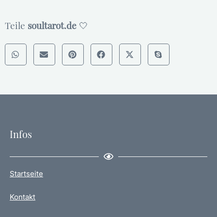
Teile
soultarot.de
🤍
Infos
Startseite
Kontakt