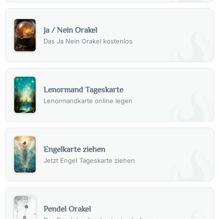
Ja / Nein Orakel
Das Ja Nein Orakel kostenlos
Lenormand Tageskarte
Lenormandkarte online legen
Engelkarte ziehen
Jetzt Engel Tageskarte ziehen
Pendel Orakel