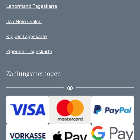
Lenormand Tageskarte
Ja / Nein Orakel
Kipper Tageskarte
Zigeuner Tageskarte
Zahlungsmethoden