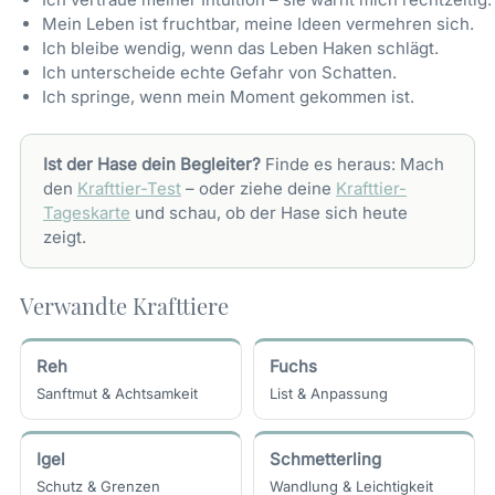
Mein Leben ist fruchtbar, meine Ideen vermehren sich.
Ich bleibe wendig, wenn das Leben Haken schlägt.
Ich unterscheide echte Gefahr von Schatten.
Ich springe, wenn mein Moment gekommen ist.
Ist der Hase dein Begleiter?
Finde es heraus: Mach
den
Krafttier-Test
– oder ziehe deine
Krafttier-
Tageskarte
und schau, ob der Hase sich heute
zeigt.
Verwandte Krafttiere
Reh
Fuchs
Sanftmut & Achtsamkeit
List & Anpassung
Igel
Schmetterling
Schutz & Grenzen
Wandlung & Leichtigkeit