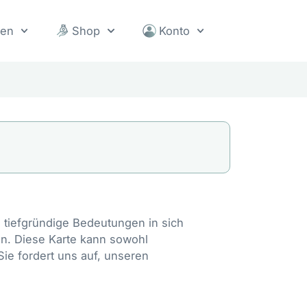
sen
Shop
Konto
 tiefgründige Bedeutungen in sich
en. Diese Karte kann sowohl
Sie fordert uns auf, unseren