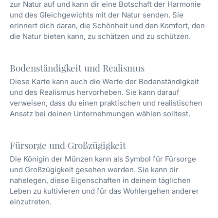
zur Natur auf und kann dir eine Botschaft der Harmonie
und des Gleichgewichts mit der Natur senden. Sie
erinnert dich daran, die Schönheit und den Komfort, den
die Natur bieten kann, zu schätzen und zu schützen.
Bodenständigkeit und Realismus
Diese Karte kann auch die Werte der Bodenständigkeit
und des Realismus hervorheben. Sie kann darauf
verweisen, dass du einen praktischen und realistischen
Ansatz bei deinen Unternehmungen wählen solltest.
Fürsorge und Großzügigkeit
Die Königin der Münzen kann als Symbol für Fürsorge
und Großzügigkeit gesehen werden. Sie kann dir
nahelegen, diese Eigenschaften in deinem täglichen
Leben zu kultivieren und für das Wohlergehen anderer
einzutreten.