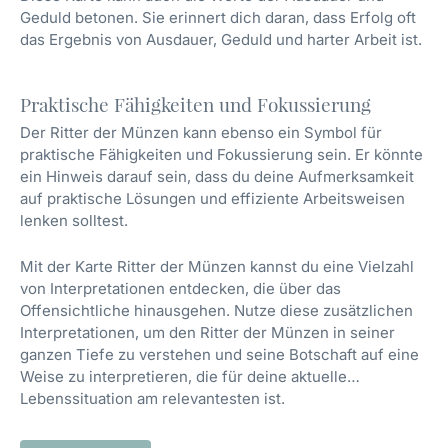
Geduld betonen. Sie erinnert dich daran, dass Erfolg oft
das Ergebnis von Ausdauer, Geduld und harter Arbeit ist.
Praktische Fähigkeiten und Fokussierung
Der Ritter der Münzen kann ebenso ein Symbol für
praktische Fähigkeiten und Fokussierung sein. Er könnte
ein Hinweis darauf sein, dass du deine Aufmerksamkeit
auf praktische Lösungen und effiziente Arbeitsweisen
lenken solltest.
Mit der Karte Ritter der Münzen kannst du eine Vielzahl
von Interpretationen entdecken, die über das
Offensichtliche hinausgehen. Nutze diese zusätzlichen
Interpretationen, um den Ritter der Münzen in seiner
ganzen Tiefe zu verstehen und seine Botschaft auf eine
Weise zu interpretieren, die für deine aktuelle
Lebenssituation am relevantesten ist.