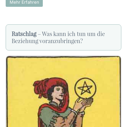
Mehr Erfahren
Ratschlag
– Was kann ich tun um die
Beziehung voranzubringen?