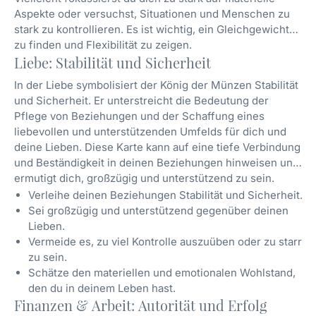
Aspekte oder versuchst, Situationen und Menschen zu
stark zu kontrollieren. Es ist wichtig, ein Gleichgewicht
zu finden und Flexibilität zu zeigen.
Liebe: Stabilität und Sicherheit
In der Liebe symbolisiert der König der Münzen Stabilität
und Sicherheit. Er unterstreicht die Bedeutung der
Pflege von Beziehungen und der Schaffung eines
liebevollen und unterstützenden Umfelds für dich und
deine Lieben. Diese Karte kann auf eine tiefe Verbindung
und Beständigkeit in deinen Beziehungen hinweisen und
ermutigt dich, großzügig und unterstützend zu sein.
Verleihe deinen Beziehungen Stabilität und Sicherheit.
Sei großzügig und unterstützend gegenüber deinen
Lieben.
Vermeide es, zu viel Kontrolle auszuüben oder zu starr
zu sein.
Schätze den materiellen und emotionalen Wohlstand,
den du in deinem Leben hast.
Finanzen & Arbeit: Autorität und Erfolg