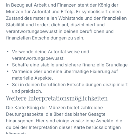
In Bezug auf Arbeit und Finanzen steht der König der
Münzen für Autorität und Erfolg. Er symbolisiert einen
Zustand des materiellen Wohlstands und der finanziellen
Stabilität und fordert dich auf, diszipliniert und
verantwortungsbewusst in deinen beruflichen und
finanziellen Entscheidungen zu sein.
Verwende deine Autorität weise und
verantwortungsbewusst.
Schaffe eine stabile und sichere finanzielle Grundlage.
Vermeide Gier und eine übermäßige Fixierung auf
materielle Aspekte.
Sei in deinen beruflichen Entscheidungen diszipliniert
und praktisch.
Weitere Interpretationsmöglichkeiten
Die Karte König der Münzen bietet zahlreiche
Deutungsaspekte, die über das bisher Gesagte
hinausgehen. Hier sind einige zusätzliche Aspekte, die
du bei der Interpretation dieser Karte berücksichtigen
könntest: