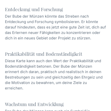
Entdeckung und Forschung
Der Bube der Münzen könnte das Streben nach
Entdeckung und Forschung symbolisieren. Er könnte
darauf hindeuten, dass es jetzt eine gute Zeit ist, dich auf
das Erlernen neuer Fähigkeiten zu konzentrieren oder
dich in ein neues Gebiet oder Projekt zu stürzen.
Praktikabilität und Bodenständigkeit
Diese Karte kann auch den Wert der Praktikabilität und
Bodenständigkeit betonen. Der Bube der Münzen
erinnert dich daran, praktisch und realistisch in deinen
Bestrebungen zu sein und gleichzeitig den Ehrgeiz und
die Motivation zu bewahren, um deine Ziele zu
erreichen.
Wachstum und Entwicklung