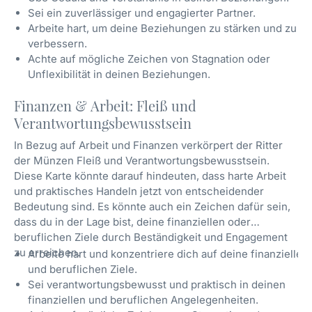
Sei ein zuverlässiger und engagierter Partner.
Arbeite hart, um deine Beziehungen zu stärken und zu
verbessern.
Achte auf mögliche Zeichen von Stagnation oder
Unflexibilität in deinen Beziehungen.
Finanzen & Arbeit: Fleiß und
Verantwortungsbewusstsein
In Bezug auf Arbeit und Finanzen verkörpert der Ritter
der Münzen Fleiß und Verantwortungsbewusstsein.
Diese Karte könnte darauf hindeuten, dass harte Arbeit
und praktisches Handeln jetzt von entscheidender
Bedeutung sind. Es könnte auch ein Zeichen dafür sein,
dass du in der Lage bist, deine finanziellen oder
beruflichen Ziele durch Beständigkeit und Engagement
zu erreichen.
Arbeite hart und konzentriere dich auf deine finanziellen
und beruflichen Ziele.
Sei verantwortungsbewusst und praktisch in deinen
finanziellen und beruflichen Angelegenheiten.