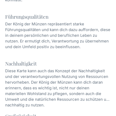
Führungsqualitäten
Der König der Münzen repräsentiert starke
Führungsqualitäten und kann dich dazu auffordern, diese
in deinem persönlichen und beruflichen Leben zu
nutzen. Er ermutigt dich, Verantwortung zu übernehmen
und dein Umfeld positiv zu beeinflussen.
Nachhaltigkeit
Diese Karte kann auch das Konzept der Nachhaltigkeit
und der verantwortungsvollen Nutzung von Ressourcen
hervorheben. Der König der Münzen kann dich daran
erinnern, dass es wichtig ist, nicht nur deinen
materiellen Wohlstand zu pflegen, sondern auch die
Umwelt und die natürlichen Ressourcen zu schützen und
nachhaltig zu nutzen.