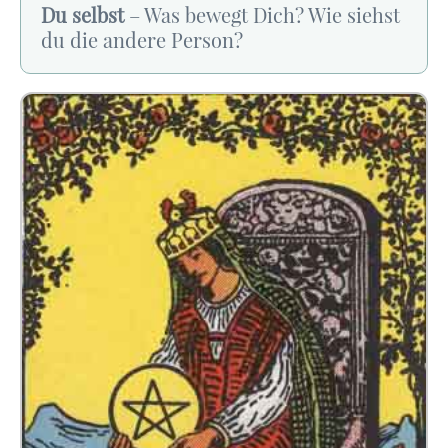
Du selbst
– Was bewegt Dich? Wie siehst
du die andere Person?