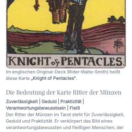
Im englischen Original-Deck (Rider-Waite-Smith) heißt
diese Karte
„Knight of Pentacles“
.
Die Bedeutung der Karte Ritter der Münzen
Zuverlässigkeit | Geduld | Praktizität |
Verantwortungsbewusstsein | Fleiß
Der Ritter der Münzen im Tarot steht für Zuverlässigkeit,
Geduld und Praktizität. Er verkörpert das Bild eines
verantwortungsbewussten und fleißigen Menschen, der