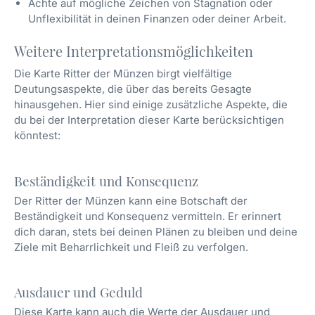
Achte auf mögliche Zeichen von Stagnation oder
Unflexibilität in deinen Finanzen oder deiner Arbeit.
Weitere Interpretationsmöglichkeiten
Die Karte Ritter der Münzen birgt vielfältige
Deutungsaspekte, die über das bereits Gesagte
hinausgehen. Hier sind einige zusätzliche Aspekte, die
du bei der Interpretation dieser Karte berücksichtigen
könntest:
Beständigkeit und Konsequenz
Der Ritter der Münzen kann eine Botschaft der
Beständigkeit und Konsequenz vermitteln. Er erinnert
dich daran, stets bei deinen Plänen zu bleiben und deine
Ziele mit Beharrlichkeit und Fleiß zu verfolgen.
Ausdauer und Geduld
Diese Karte kann auch die Werte der Ausdauer und