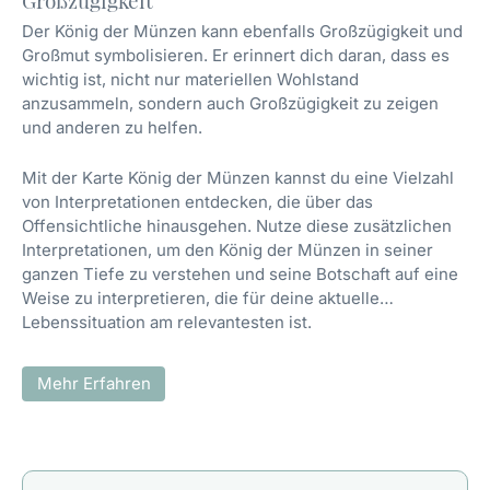
Großzügigkeit
Der König der Münzen kann ebenfalls Großzügigkeit und
Großmut symbolisieren. Er erinnert dich daran, dass es
wichtig ist, nicht nur materiellen Wohlstand
anzusammeln, sondern auch Großzügigkeit zu zeigen
und anderen zu helfen.
Mit der Karte König der Münzen kannst du eine Vielzahl
von Interpretationen entdecken, die über das
Offensichtliche hinausgehen. Nutze diese zusätzlichen
Interpretationen, um den König der Münzen in seiner
ganzen Tiefe zu verstehen und seine Botschaft auf eine
Weise zu interpretieren, die für deine aktuelle
Lebenssituation am relevantesten ist.
Mehr Erfahren