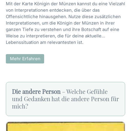
Mit der Karte Königin der Münzen kannst du eine Vielzahl
von Interpretationen entdecken, die über das
Offensichtliche hinausgehen. Nutze diese zusätzlichen
Interpretationen, um die Königin der Münzen in ihrer
ganzen Tiefe zu verstehen und ihre Botschaft auf eine
Weise zu interpretieren, die für deine aktuelle
Lebenssituation am relevantesten ist.
Mehr Erfahren
Die andere Person
– Welche Gefühle
und Gedanken hat die andere Person für
mich?