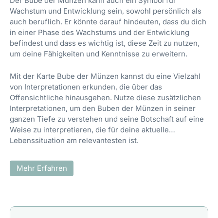
Der Bube der Münzen kann auch ein Symbol für
Wachstum und Entwicklung sein, sowohl persönlich als
auch beruflich. Er könnte darauf hindeuten, dass du dich
in einer Phase des Wachstums und der Entwicklung
befindest und dass es wichtig ist, diese Zeit zu nutzen,
um deine Fähigkeiten und Kenntnisse zu erweitern.
Mit der Karte Bube der Münzen kannst du eine Vielzahl
von Interpretationen erkunden, die über das
Offensichtliche hinausgehen. Nutze diese zusätzlichen
Interpretationen, um den Buben der Münzen in seiner
ganzen Tiefe zu verstehen und seine Botschaft auf eine
Weise zu interpretieren, die für deine aktuelle
Lebenssituation am relevantesten ist.
Mehr Erfahren