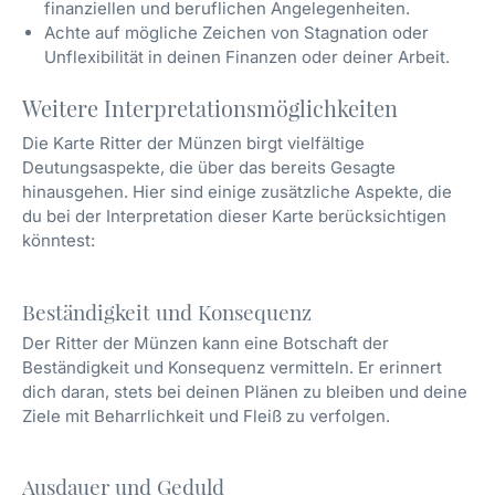
finanziellen und beruflichen Angelegenheiten.
Achte auf mögliche Zeichen von Stagnation oder
Unflexibilität in deinen Finanzen oder deiner Arbeit.
Weitere Interpretationsmöglichkeiten
Die Karte Ritter der Münzen birgt vielfältige
Deutungsaspekte, die über das bereits Gesagte
hinausgehen. Hier sind einige zusätzliche Aspekte, die
du bei der Interpretation dieser Karte berücksichtigen
könntest:
Beständigkeit und Konsequenz
Der Ritter der Münzen kann eine Botschaft der
Beständigkeit und Konsequenz vermitteln. Er erinnert
dich daran, stets bei deinen Plänen zu bleiben und deine
Ziele mit Beharrlichkeit und Fleiß zu verfolgen.
Ausdauer und Geduld