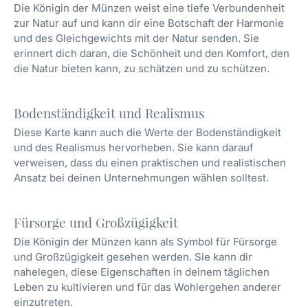
Die Königin der Münzen weist eine tiefe Verbundenheit
zur Natur auf und kann dir eine Botschaft der Harmonie
und des Gleichgewichts mit der Natur senden. Sie
erinnert dich daran, die Schönheit und den Komfort, den
die Natur bieten kann, zu schätzen und zu schützen.
Bodenständigkeit und Realismus
Diese Karte kann auch die Werte der Bodenständigkeit
und des Realismus hervorheben. Sie kann darauf
verweisen, dass du einen praktischen und realistischen
Ansatz bei deinen Unternehmungen wählen solltest.
Fürsorge und Großzügigkeit
Die Königin der Münzen kann als Symbol für Fürsorge
und Großzügigkeit gesehen werden. Sie kann dir
nahelegen, diese Eigenschaften in deinem täglichen
Leben zu kultivieren und für das Wohlergehen anderer
einzutreten.