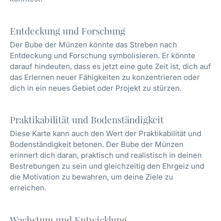
Entdeckung und Forschung
Der Bube der Münzen könnte das Streben nach
Entdeckung und Forschung symbolisieren. Er könnte
darauf hindeuten, dass es jetzt eine gute Zeit ist, dich auf
das Erlernen neuer Fähigkeiten zu konzentrieren oder
dich in ein neues Gebiet oder Projekt zu stürzen.
Praktikabilität und Bodenständigkeit
Diese Karte kann auch den Wert der Praktikabilität und
Bodenständigkeit betonen. Der Bube der Münzen
erinnert dich daran, praktisch und realistisch in deinen
Bestrebungen zu sein und gleichzeitig den Ehrgeiz und
die Motivation zu bewahren, um deine Ziele zu
erreichen.
Wachstum und Entwicklung