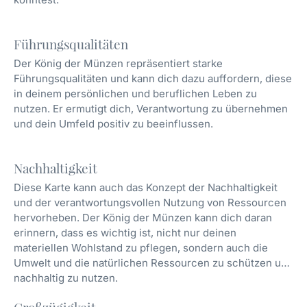
Führungsqualitäten
Der König der Münzen repräsentiert starke
Führungsqualitäten und kann dich dazu auffordern, diese
in deinem persönlichen und beruflichen Leben zu
nutzen. Er ermutigt dich, Verantwortung zu übernehmen
und dein Umfeld positiv zu beeinflussen.
Nachhaltigkeit
Diese Karte kann auch das Konzept der Nachhaltigkeit
und der verantwortungsvollen Nutzung von Ressourcen
hervorheben. Der König der Münzen kann dich daran
erinnern, dass es wichtig ist, nicht nur deinen
materiellen Wohlstand zu pflegen, sondern auch die
Umwelt und die natürlichen Ressourcen zu schützen und
nachhaltig zu nutzen.