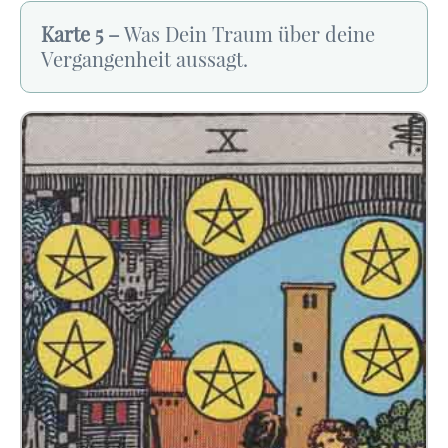
Karte 5 –
Was Dein Traum über deine
Vergangenheit aussagt.