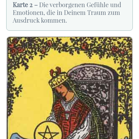
Karte 2 –
Die verborgenen Gefühle und
Emotionen, die in Deinem Traum zum
Ausdruck kommen.