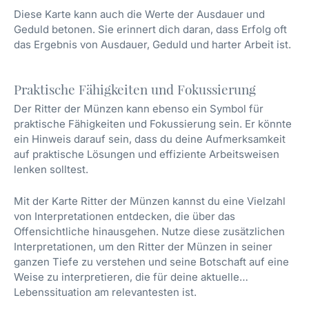
Diese Karte kann auch die Werte der Ausdauer und
Geduld betonen. Sie erinnert dich daran, dass Erfolg oft
das Ergebnis von Ausdauer, Geduld und harter Arbeit ist.
Praktische Fähigkeiten und Fokussierung
Der Ritter der Münzen kann ebenso ein Symbol für
praktische Fähigkeiten und Fokussierung sein. Er könnte
ein Hinweis darauf sein, dass du deine Aufmerksamkeit
auf praktische Lösungen und effiziente Arbeitsweisen
lenken solltest.
Mit der Karte Ritter der Münzen kannst du eine Vielzahl
von Interpretationen entdecken, die über das
Offensichtliche hinausgehen. Nutze diese zusätzlichen
Interpretationen, um den Ritter der Münzen in seiner
ganzen Tiefe zu verstehen und seine Botschaft auf eine
Weise zu interpretieren, die für deine aktuelle
Lebenssituation am relevantesten ist.