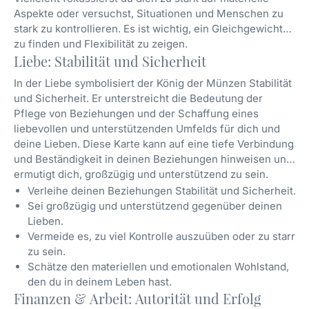
Aspekte oder versuchst, Situationen und Menschen zu
stark zu kontrollieren. Es ist wichtig, ein Gleichgewicht
zu finden und Flexibilität zu zeigen.
Liebe: Stabilität und Sicherheit
In der Liebe symbolisiert der König der Münzen Stabilität
und Sicherheit. Er unterstreicht die Bedeutung der
Pflege von Beziehungen und der Schaffung eines
liebevollen und unterstützenden Umfelds für dich und
deine Lieben. Diese Karte kann auf eine tiefe Verbindung
und Beständigkeit in deinen Beziehungen hinweisen und
ermutigt dich, großzügig und unterstützend zu sein.
Verleihe deinen Beziehungen Stabilität und Sicherheit.
Sei großzügig und unterstützend gegenüber deinen
Lieben.
Vermeide es, zu viel Kontrolle auszuüben oder zu starr
zu sein.
Schätze den materiellen und emotionalen Wohlstand,
den du in deinem Leben hast.
Finanzen & Arbeit: Autorität und Erfolg