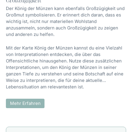
Großzügigkeit
Der König der Münzen kann ebenfalls Großzügigkeit und
Großmut symbolisieren. Er erinnert dich daran, dass es
wichtig ist, nicht nur materiellen Wohlstand
anzusammeln, sondern auch Großzügigkeit zu zeigen
und anderen zu helfen.
Mit der Karte König der Münzen kannst du eine Vielzahl
von Interpretationen entdecken, die über das
Offensichtliche hinausgehen. Nutze diese zusätzlichen
Interpretationen, um den König der Münzen in seiner
ganzen Tiefe zu verstehen und seine Botschaft auf eine
Weise zu interpretieren, die für deine aktuelle
Lebenssituation am relevantesten ist.
Mehr Erfahren