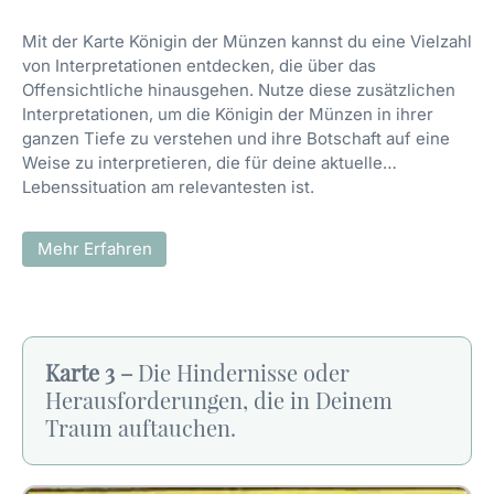
Mit der Karte Königin der Münzen kannst du eine Vielzahl
von Interpretationen entdecken, die über das
Offensichtliche hinausgehen. Nutze diese zusätzlichen
Interpretationen, um die Königin der Münzen in ihrer
ganzen Tiefe zu verstehen und ihre Botschaft auf eine
Weise zu interpretieren, die für deine aktuelle
Lebenssituation am relevantesten ist.
Mehr Erfahren
Karte 3 –
Die Hindernisse oder
Herausforderungen, die in Deinem
Traum auftauchen.