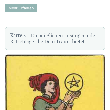
Mehr Erfahren
Karte 4 –
Die möglichen Lösungen oder
Ratschläge, die Dein Traum bietet.