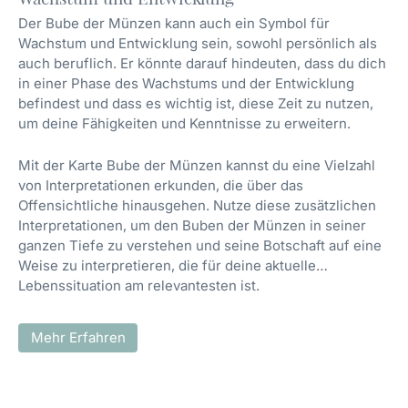
Der Bube der Münzen kann auch ein Symbol für
Wachstum und Entwicklung sein, sowohl persönlich als
auch beruflich. Er könnte darauf hindeuten, dass du dich
in einer Phase des Wachstums und der Entwicklung
befindest und dass es wichtig ist, diese Zeit zu nutzen,
um deine Fähigkeiten und Kenntnisse zu erweitern.
Mit der Karte Bube der Münzen kannst du eine Vielzahl
von Interpretationen erkunden, die über das
Offensichtliche hinausgehen. Nutze diese zusätzlichen
Interpretationen, um den Buben der Münzen in seiner
ganzen Tiefe zu verstehen und seine Botschaft auf eine
Weise zu interpretieren, die für deine aktuelle
Lebenssituation am relevantesten ist.
Mehr Erfahren