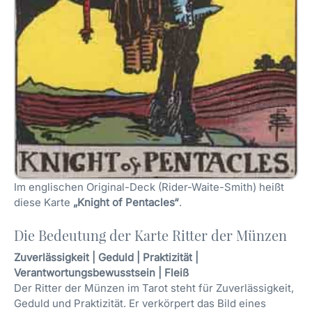
Im englischen Original-Deck (Rider-Waite-Smith) heißt
diese Karte
„Knight of Pentacles“
.
Die Bedeutung der Karte Ritter der Münzen
Zuverlässigkeit | Geduld | Praktizität |
Verantwortungsbewusstsein | Fleiß
Der Ritter der Münzen im Tarot steht für Zuverlässigkeit,
Geduld und Praktizität. Er verkörpert das Bild eines