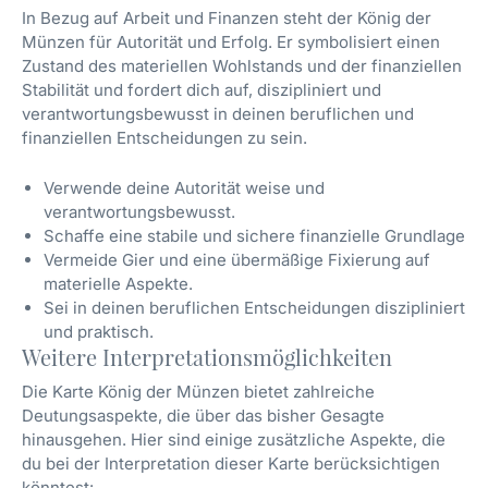
In Bezug auf Arbeit und Finanzen steht der König der
Münzen für Autorität und Erfolg. Er symbolisiert einen
Zustand des materiellen Wohlstands und der finanziellen
Stabilität und fordert dich auf, diszipliniert und
verantwortungsbewusst in deinen beruflichen und
finanziellen Entscheidungen zu sein.
Verwende deine Autorität weise und
verantwortungsbewusst.
Schaffe eine stabile und sichere finanzielle Grundlage.
Vermeide Gier und eine übermäßige Fixierung auf
materielle Aspekte.
Sei in deinen beruflichen Entscheidungen diszipliniert
und praktisch.
Weitere Interpretationsmöglichkeiten
Die Karte König der Münzen bietet zahlreiche
Deutungsaspekte, die über das bisher Gesagte
hinausgehen. Hier sind einige zusätzliche Aspekte, die
du bei der Interpretation dieser Karte berücksichtigen
könntest: