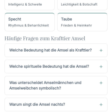
Intelligenz & Schwelle
Leichtigkeit & Botschaft
Specht
Taube
Rhythmus & Beharrlichkeit
Frieden & Heimkehr
Häufige Fragen zum Krafttier Amsel
Welche Bedeutung hat die Amsel als Krafttier?
Welche spirituelle Bedeutung hat die Amsel?
Was unterscheidet Amselmännchen und
Amselweibchen symbolisch?
Warum singt die Amsel nachts?