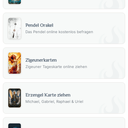
Pendel Orakel
Das Pendel online kostenlos befragen
Zigeunerkarten
Zigeuner Tageskarte online ziehen
Erzengel Karte ziehen
Michael, Gabriel, Raphael & Uriel