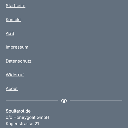
Startseite
Kontakt
AGB
Impressum
Datenschutz
Widerruf
About
Soultarot.de
c/o Honeygoat GmbH
Kägenstrasse 21