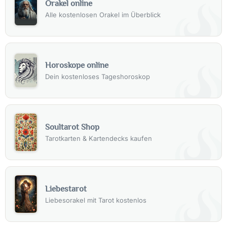
Orakel online
Alle kostenlosen Orakel im Überblick
Horoskope online
Dein kostenloses Tageshoroskop
Soultarot Shop
Tarotkarten & Kartendecks kaufen
Liebestarot
Liebesorakel mit Tarot kostenlos