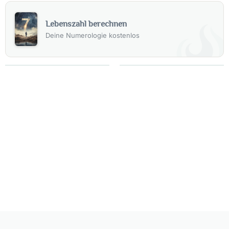
Lebenszahl berechnen
Deine Numerologie kostenlos