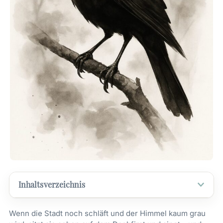
Inhaltsverzeichnis
Wenn die Stadt noch schläft und der Himmel kaum grau