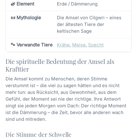
🌿 Element
Erde / Dämmerung
📜 Mythologie
Die Amsel von Cilgwri – eines
der ältesten Tiere der
keltischen Sage
🐾 Verwandte Tiere
Krähe
,
Meise
,
Specht
Die spirituelle Bedeutung der Amsel als
Krafttier
Die Amsel kommt zu Menschen, deren Stimme
verstummt ist – die viel zu sagen hätten und es nicht
mehr tun: aus Rücksicht, aus Gewohnheit, aus dem
Gefühl, der Moment sei nie der richtige. Ihre Antwort
singt sie jeden Morgen vom Dach: Der richtige Moment
ist die Dämmerung – die Zeit, bevor alle anderen wach
sind und mitreden.
Die Stimme der Schwelle