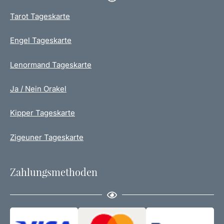
Tarot Tageskarte
Engel Tageskarte
Lenormand Tageskarte
Ja / Nein Orakel
Kipper Tageskarte
Zigeuner Tageskarte
Zahlungsmethoden