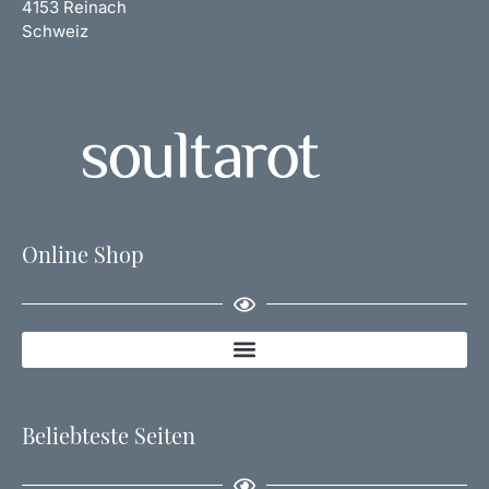
4153 Reinach
Schweiz
Online Shop
Beliebteste Seiten