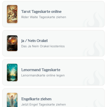
Tarot Tageskarte online
Rider Waite Tageskarte ziehen
Ja / Nein Orakel
Das Ja Nein Orakel kostenlos
Lenormand Tageskarte
Lenormandkarte online legen
Engelkarte ziehen
Jetzt Engel Tageskarte ziehen