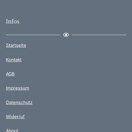
Infos
Startseite
Kontakt
AGB
Impressum
Datenschutz
Widerruf
About