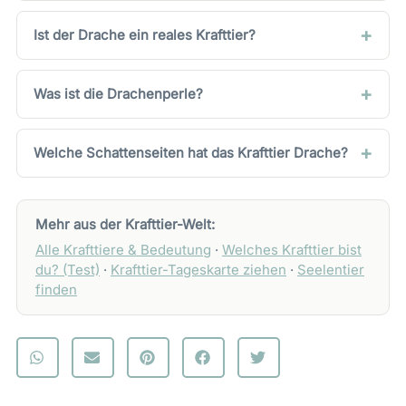
Ist der Drache ein reales Krafttier?
Was ist die Drachenperle?
Welche Schattenseiten hat das Krafttier Drache?
Mehr aus der Krafttier-Welt:
Alle Krafttiere & Bedeutung
·
Welches Krafttier bist
du? (Test)
·
Krafttier-Tageskarte ziehen
·
Seelentier
finden