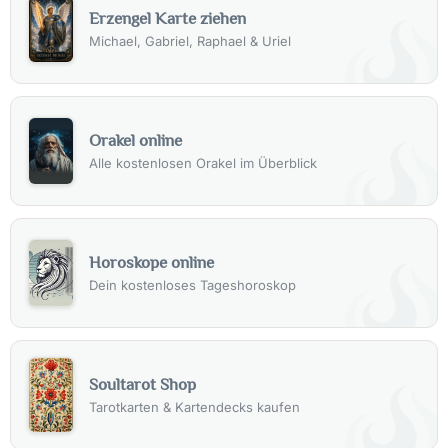
Erzengel Karte ziehen
Michael, Gabriel, Raphael & Uriel
Orakel online
Alle kostenlosen Orakel im Überblick
Horoskope online
Dein kostenloses Tageshoroskop
Soultarot Shop
Tarotkarten & Kartendecks kaufen