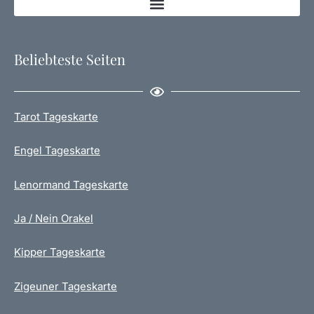
Beliebteste Seiten
Tarot Tageskarte
Engel Tageskarte
Lenormand Tageskarte
Ja / Nein Orakel
Kipper Tageskarte
Zigeuner Tageskarte