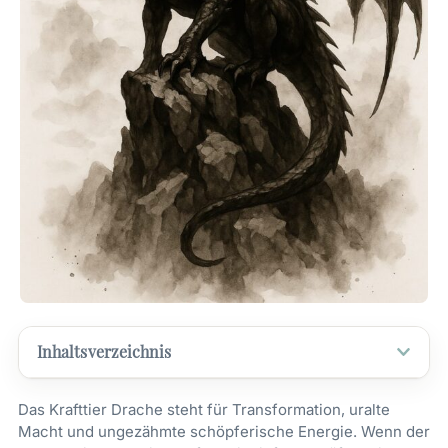
Inhaltsverzeichnis
Das Krafttier Drache steht für Transformation, uralte
Macht und ungezähmte schöpferische Energie. Wenn der