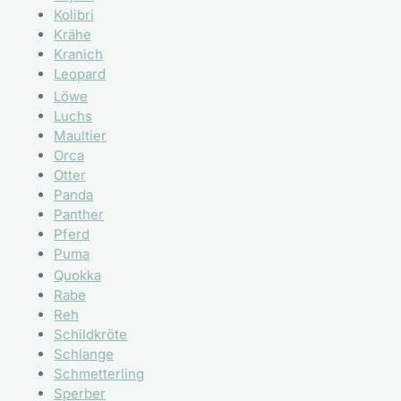
Kolibri
Krähe
Kranich
Leopard
Löwe
Luchs
Maultier
Orca
Otter
Panda
Panther
Pferd
Puma
Quokka
Rabe
Reh
Schildkröte
Schlange
Schmetterling
Sperber