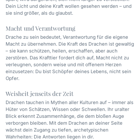
Dein Licht und deine Kraft wollen gesehen werden – und
sie sind größer, als du glaubst.
Macht und Verantwortung
Drache zu sein bedeutet, Verantwortung für die eigene
Macht zu übernehmen. Die Kraft des Drachen ist gewaltig
– sie kann schützen, heilen, erschaffen, aber auch
zerstören. Das Krafttier fordert dich auf, Macht nicht zu
verleugnen, sondern weise und mit offenem Herzen
einzusetzen: Du bist Schöpfer deines Lebens, nicht sein
Opfer.
Weisheit jenseits der Zeit
Drachen tauchen in Mythen aller Kulturen auf – immer als
Hüter von Schätzen, Wissen oder Schwellen. Ihr uralter
Blick erkennt Zusammenhänge, die dem bloßen Auge
verborgen bleiben. Mit dem Drachen an deiner Seite
wächst dein Zugang zu tiefen, archetypischen
Wahrheiten: Die Antworten liegen in dir.