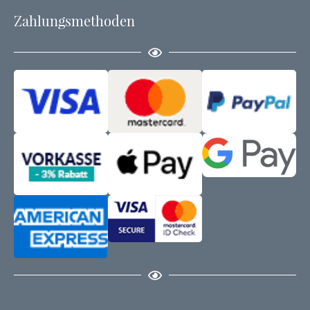
Zahlungsmethoden