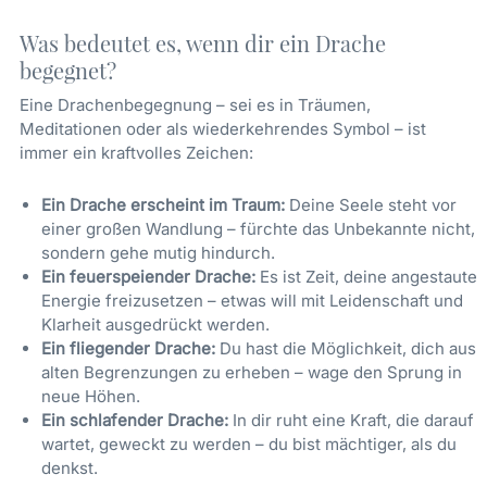
Was bedeutet es, wenn dir ein Drache
begegnet?
Eine Drachenbegegnung – sei es in Träumen,
Meditationen oder als wiederkehrendes Symbol – ist
immer ein kraftvolles Zeichen:
Ein Drache erscheint im Traum:
Deine Seele steht vor
einer großen Wandlung – fürchte das Unbekannte nicht,
sondern gehe mutig hindurch.
Ein feuerspeiender Drache:
Es ist Zeit, deine angestaute
Energie freizusetzen – etwas will mit Leidenschaft und
Klarheit ausgedrückt werden.
Ein fliegender Drache:
Du hast die Möglichkeit, dich aus
alten Begrenzungen zu erheben – wage den Sprung in
neue Höhen.
Ein schlafender Drache:
In dir ruht eine Kraft, die darauf
wartet, geweckt zu werden – du bist mächtiger, als du
denkst.