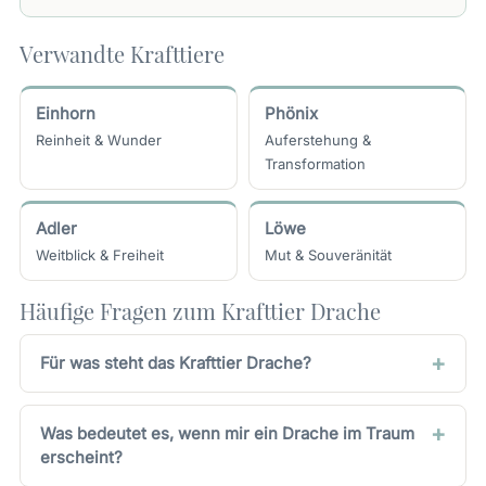
Verwandte Krafttiere
Einhorn
Phönix
Reinheit & Wunder
Auferstehung &
Transformation
Adler
Löwe
Weitblick & Freiheit
Mut & Souveränität
Häufige Fragen zum Krafttier Drache
Für was steht das Krafttier Drache?
Was bedeutet es, wenn mir ein Drache im Traum
erscheint?