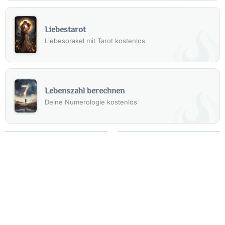
Liebestarot
Liebesorakel mit Tarot kostenlos
Lebenszahl berechnen
Deine Numerologie kostenlos