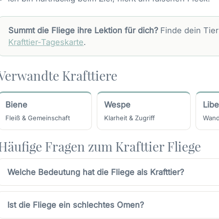
Summt die Fliege ihre Lektion für dich?
Finde dein Tie
Krafttier-Tageskarte
.
Verwandte Krafttiere
Biene
Wespe
Libe
Fleiß & Gemeinschaft
Klarheit & Zugriff
Wand
Häufige Fragen zum Krafttier Fliege
Welche Bedeutung hat die Fliege als Krafttier?
Ist die Fliege ein schlechtes Omen?