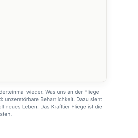
erteinmal wieder. Was uns an der Fliege
ld: unzerstörbare Beharrlichkeit. Dazu sieht
ll neues Leben. Das Krafttier Fliege ist die
sten.