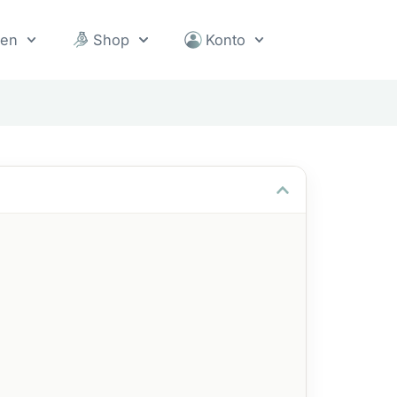
sen
Shop
Konto