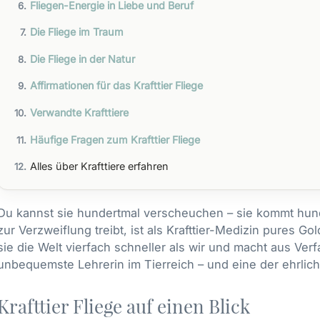
Fliegen-Energie in Liebe und Beruf
Die Fliege im Traum
Die Fliege in der Natur
Affirmationen für das Krafttier Fliege
Verwandte Krafttiere
Häufige Fragen zum Krafttier Fliege
Alles über Krafttiere erfahren
Du kannst sie hundertmal verscheuchen – sie kommt hund
zur Verzweiflung treibt, ist als Krafttier-Medizin pures Go
sie die Welt vierfach schneller als wir und macht aus Verfa
unbequemste Lehrerin im Tierreich – und eine der ehrlich
Krafttier Fliege auf einen Blick