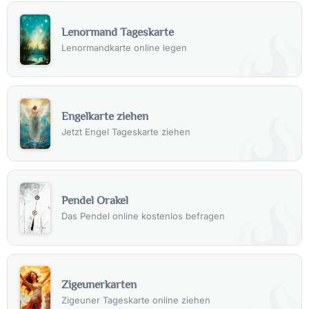
Lenormand Tageskarte
Lenormandkarte online legen
Engelkarte ziehen
Jetzt Engel Tageskarte ziehen
Pendel Orakel
Das Pendel online kostenlos befragen
Zigeunerkarten
Zigeuner Tageskarte online ziehen