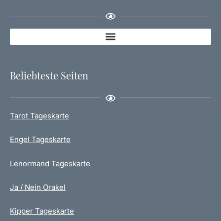
Beliebteste Seiten
Tarot Tageskarte
Engel Tageskarte
Lenormand Tageskarte
Ja / Nein Orakel
Kipper Tageskarte