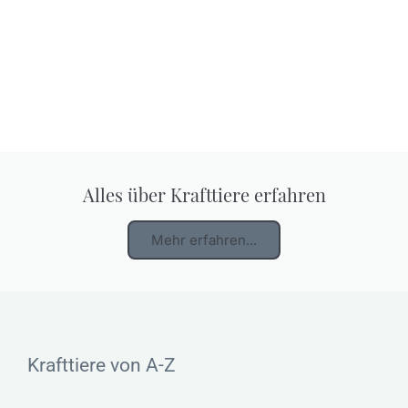
Alles über Krafttiere erfahren
Mehr erfahren...
Krafttiere von A-Z