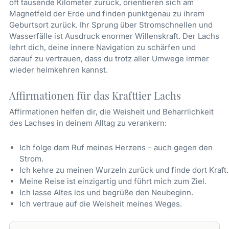
oft tausende Kilometer zurück, orientieren sich am
Magnetfeld der Erde und finden punktgenau zu ihrem
Geburtsort zurück. Ihr Sprung über Stromschnellen und
Wasserfälle ist Ausdruck enormer Willenskraft. Der Lachs
lehrt dich, deine innere Navigation zu schärfen und
darauf zu vertrauen, dass du trotz aller Umwege immer
wieder heimkehren kannst.
Affirmationen für das Krafttier Lachs
Affirmationen helfen dir, die Weisheit und Beharrlichkeit
des Lachses in deinem Alltag zu verankern:
Ich folge dem Ruf meines Herzens – auch gegen den
Strom.
Ich kehre zu meinen Wurzeln zurück und finde dort Kraft.
Meine Reise ist einzigartig und führt mich zum Ziel.
Ich lasse Altes los und begrüße den Neubeginn.
Ich vertraue auf die Weisheit meines Weges.