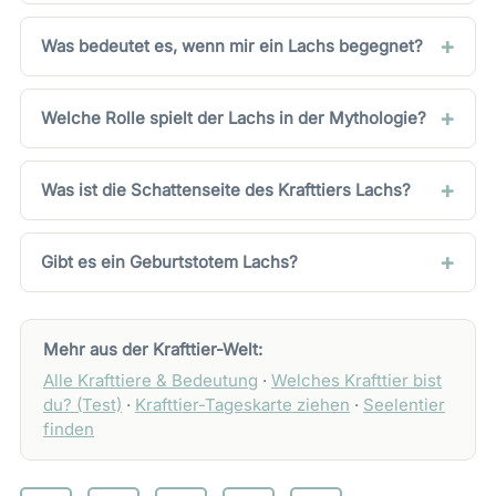
Was bedeutet es, wenn mir ein Lachs begegnet?
Welche Rolle spielt der Lachs in der Mythologie?
Was ist die Schattenseite des Krafttiers Lachs?
Gibt es ein Geburtstotem Lachs?
Mehr aus der Krafttier-Welt:
Alle Krafttiere & Bedeutung
·
Welches Krafttier bist
du? (Test)
·
Krafttier-Tageskarte ziehen
·
Seelentier
finden