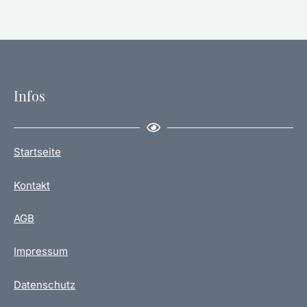
Infos
Startseite
Kontakt
AGB
Impressum
Datenschutz