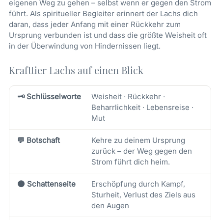
eigenen Weg zu gehen – selbst wenn er gegen den Strom
führt. Als spiritueller Begleiter erinnert der Lachs dich
daran, dass jeder Anfang mit einer Rückkehr zum
Ursprung verbunden ist und dass die größte Weisheit oft
in der Überwindung von Hindernissen liegt.
Krafttier Lachs auf einen Blick
🗝️ Schlüsselworte
Weisheit · Rückkehr ·
Beharrlichkeit · Lebensreise ·
Mut
💬 Botschaft
Kehre zu deinem Ursprung
zurück – der Weg gegen den
Strom führt dich heim.
🌑 Schattenseite
Erschöpfung durch Kampf,
Sturheit, Verlust des Ziels aus
den Augen