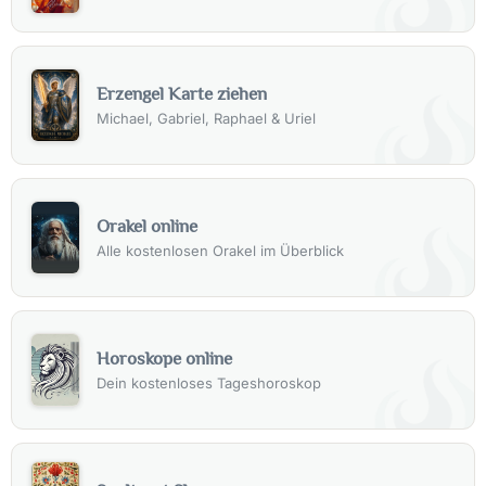
Erzengel Karte ziehen
Michael, Gabriel, Raphael & Uriel
Orakel online
Alle kostenlosen Orakel im Überblick
Horoskope online
Dein kostenloses Tageshoroskop