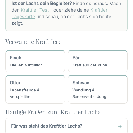
Ist der Lachs dein Begleiter?
Finde es heraus: Mach
den
Krafttier-Test
– oder ziehe deine
Krafttier-
Tageskarte
und schau, ob der Lachs sich heute
zeigt.
Verwandte Krafttiere
Fisch
Bär
Fließen & Intuition
Kraft aus der Ruhe
Otter
Schwan
Lebensfreude &
Wandlung &
Verspieltheit
Seelenverbindung
Häufige Fragen zum Krafttier Lachs
Für was steht das Krafttier Lachs?