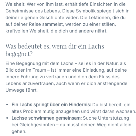
Weisheit: Wer von ihm isst, erhält tiefe Einsichten in die
Geheimnisse des Lebens. Diese Symbolik spiegelt sich in
deiner eigenen Geschichte wider: Die Lektionen, die du
auf deiner Reise sammelst, werden zu einer stillen,
kraftvollen Weisheit, die dich und andere nährt.
Was bedeutet es, wenn dir ein Lachs
begegnet?
Eine Begegnung mit dem Lachs – sei es in der Natur, als
Bild oder im Traum – ist immer eine Einladung, auf deine
innere Führung zu vertrauen und dich dem Fluss des
Lebens anzuvertrauen, auch wenn er dich anstrengende
Umwege führt.
Ein Lachs springt über ein Hindernis:
Du bist bereit, ein
altes Problem mutig anzugehen und wirst daran wachsen
Lachse schwimmen gemeinsam:
Suche Unterstützung
bei Gleichgesinnten – du musst deinen Weg nicht allein
gehen.