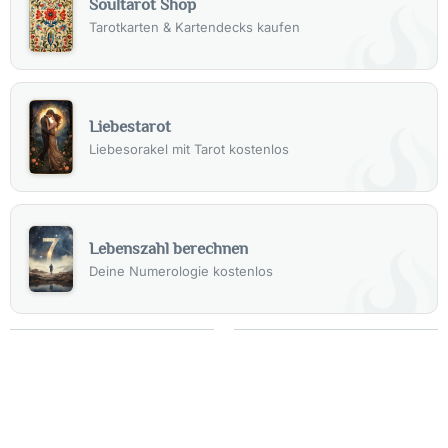
Soultarot Shop
Tarotkarten & Kartendecks kaufen
Liebestarot
Liebesorakel mit Tarot kostenlos
Lebenszahl berechnen
Deine Numerologie kostenlos