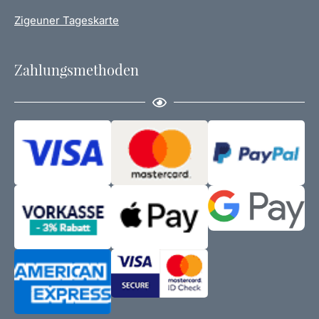
Zigeuner Tageskarte
Zahlungsmethoden