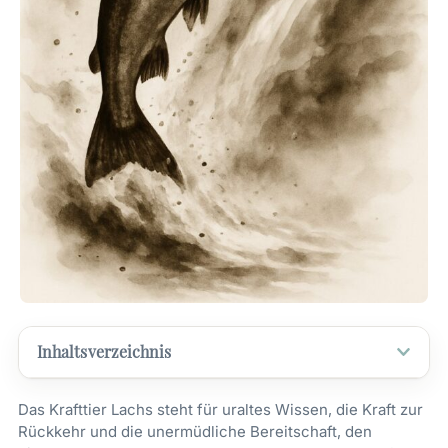
Inhaltsverzeichnis
Das Krafttier Lachs steht für uraltes Wissen, die Kraft zur
Rückkehr und die unermüdliche Bereitschaft, den