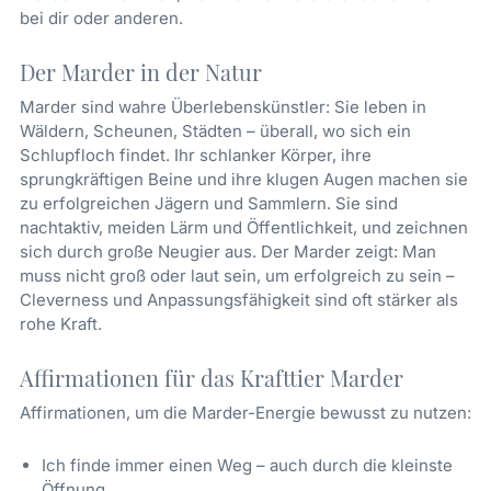
bei dir oder anderen.
Der Marder in der Natur
Marder sind wahre Überlebenskünstler: Sie leben in
Wäldern, Scheunen, Städten – überall, wo sich ein
Schlupfloch findet. Ihr schlanker Körper, ihre
sprungkräftigen Beine und ihre klugen Augen machen sie
zu erfolgreichen Jägern und Sammlern. Sie sind
nachtaktiv, meiden Lärm und Öffentlichkeit, und zeichnen
sich durch große Neugier aus. Der Marder zeigt: Man
muss nicht groß oder laut sein, um erfolgreich zu sein –
Cleverness und Anpassungsfähigkeit sind oft stärker als
rohe Kraft.
Affirmationen für das Krafttier Marder
Affirmationen, um die Marder-Energie bewusst zu nutzen:
Ich finde immer einen Weg – auch durch die kleinste
Öffnung.