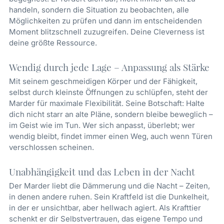
handeln, sondern die Situation zu beobachten, alle
Möglichkeiten zu prüfen und dann im entscheidenden
Moment blitzschnell zuzugreifen. Deine Cleverness ist
deine größte Ressource.
Wendig durch jede Lage – Anpassung als Stärke
Mit seinem geschmeidigen Körper und der Fähigkeit,
selbst durch kleinste Öffnungen zu schlüpfen, steht der
Marder für maximale Flexibilität. Seine Botschaft: Halte
dich nicht starr an alte Pläne, sondern bleibe beweglich –
im Geist wie im Tun. Wer sich anpasst, überlebt; wer
wendig bleibt, findet immer einen Weg, auch wenn Türen
verschlossen scheinen.
Unabhängigkeit und das Leben in der Nacht
Der Marder liebt die Dämmerung und die Nacht – Zeiten,
in denen andere ruhen. Sein Kraftfeld ist die Dunkelheit,
in der er unsichtbar, aber hellwach agiert. Als Krafttier
schenkt er dir Selbstvertrauen, das eigene Tempo und