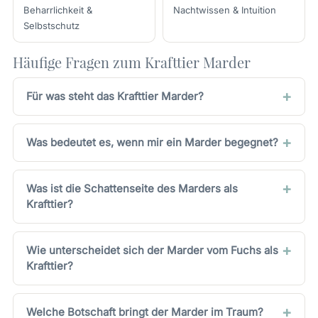
Beharrlichkeit &
Nachtwissen & Intuition
Selbstschutz
Häufige Fragen zum Krafttier Marder
Für was steht das Krafttier Marder?
Was bedeutet es, wenn mir ein Marder begegnet?
Was ist die Schattenseite des Marders als
Krafttier?
Wie unterscheidet sich der Marder vom Fuchs als
Krafttier?
Welche Botschaft bringt der Marder im Traum?