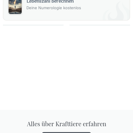
Lebenszahl berechnen
Deine Numerologie kostenlos
Alles über Krafttiere erfahren