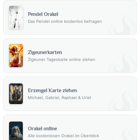
Pendel Orakel
Das Pendel online kostenlos befragen
Zigeunerkarten
Zigeuner Tageskarte online ziehen
Erzengel Karte ziehen
Michael, Gabriel, Raphael & Uriel
Orakel online
Alle kostenlosen Orakel im Überblick