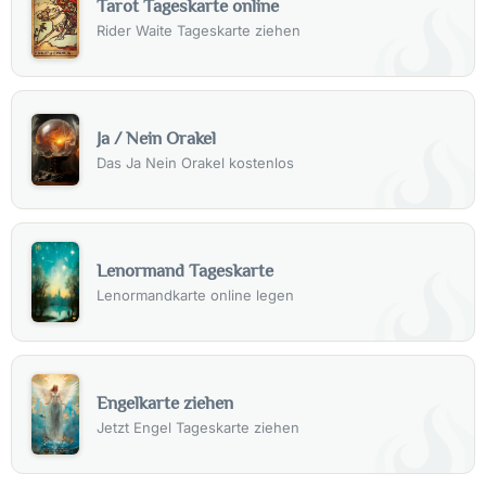
Tarot Tageskarte online
Rider Waite Tageskarte ziehen
Ja / Nein Orakel
Das Ja Nein Orakel kostenlos
Lenormand Tageskarte
Lenormandkarte online legen
Engelkarte ziehen
Jetzt Engel Tageskarte ziehen