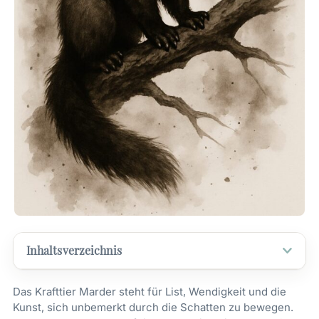
Inhaltsverzeichnis
Das Krafttier Marder steht für List, Wendigkeit und die
Kunst, sich unbemerkt durch die Schatten zu bewegen.