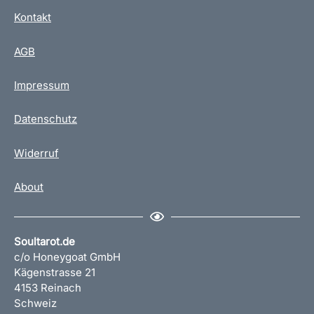
Kontakt
AGB
Impressum
Datenschutz
Widerruf
About
Soultarot.de
c/o Honeygoat GmbH
Kägenstrasse 21
4153 Reinach
Schweiz