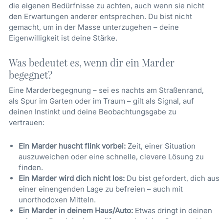
die eigenen Bedürfnisse zu achten, auch wenn sie nicht
den Erwartungen anderer entsprechen. Du bist nicht
gemacht, um in der Masse unterzugehen – deine
Eigenwilligkeit ist deine Stärke.
Was bedeutet es, wenn dir ein Marder
begegnet?
Eine Marderbegegnung – sei es nachts am Straßenrand,
als Spur im Garten oder im Traum – gilt als Signal, auf
deinen Instinkt und deine Beobachtungsgabe zu
vertrauen:
Ein Marder huscht flink vorbei:
Zeit, einer Situation
auszuweichen oder eine schnelle, clevere Lösung zu
finden.
Ein Marder wird dich nicht los:
Du bist gefordert, dich au
einer einengenden Lage zu befreien – auch mit
unorthodoxen Mitteln.
Ein Marder in deinem Haus/Auto:
Etwas dringt in deinen