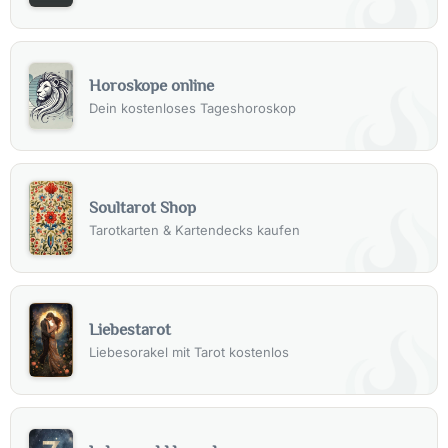
Horoskope online
Dein kostenloses Tageshoroskop
Soultarot Shop
Tarotkarten & Kartendecks kaufen
Liebestarot
Liebesorakel mit Tarot kostenlos