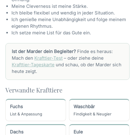
Meine Cleverness ist meine Stärke.
Ich bleibe flexibel und wendig in jeder Situation.
Ich genieße meine Unabhängigkeit und folge meinem
eigenen Rhythmus.
Ich setze meine List für das Gute ein.
Ist der Marder dein Begleiter?
Finde es heraus:
Mach den
Krafttier-Test
– oder ziehe deine
Krafttier-Tageskarte
und schau, ob der Marder sich
heute zeigt.
Verwandte Krafttiere
Fuchs
Waschbär
List & Anpassung
Findigkeit & Neugier
Dachs
Eule