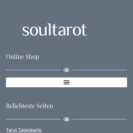
Online Shop
Beliebteste Seiten
Tarot Tageskarte