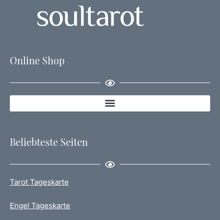
Online Shop
Beliebteste Seiten
Tarot Tageskarte
Engel Tageskarte