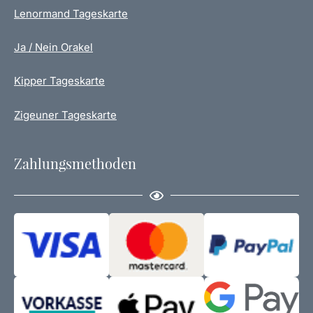
Lenormand Tageskarte
Ja / Nein Orakel
Kipper Tageskarte
Zigeuner Tageskarte
Zahlungsmethoden