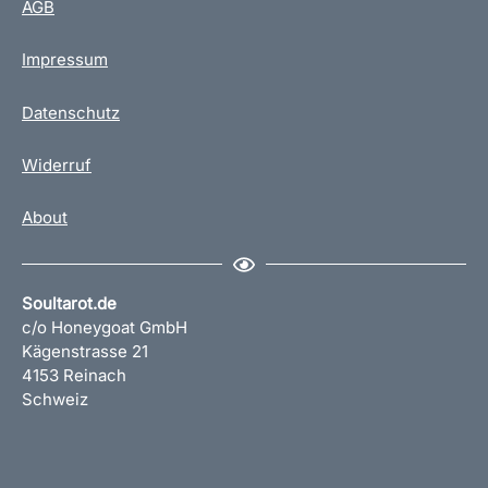
AGB
Impressum
Datenschutz
Widerruf
About
Soultarot.de
c/o Honeygoat GmbH
Kägenstrasse 21
4153 Reinach
Schweiz