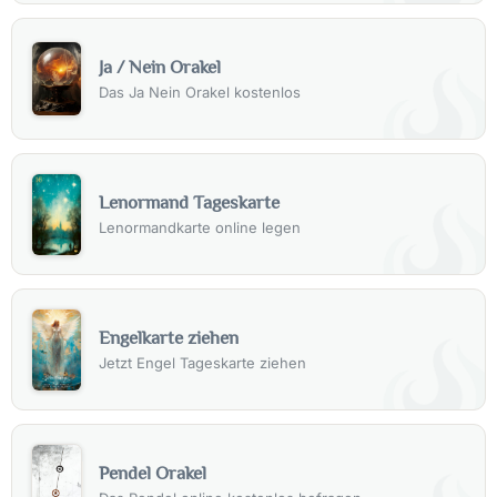
Ja / Nein Orakel
Das Ja Nein Orakel kostenlos
Lenormand Tageskarte
Lenormandkarte online legen
Engelkarte ziehen
Jetzt Engel Tageskarte ziehen
Pendel Orakel