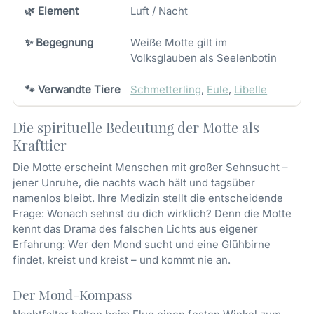
🌿 Element
Luft / Nacht
✨ Begegnung
Weiße Motte gilt im
Volksglauben als Seelenbotin
🐾 Verwandte Tiere
Schmetterling
,
Eule
,
Libelle
Die spirituelle Bedeutung der Motte als
Krafttier
Die Motte erscheint Menschen mit großer Sehnsucht –
jener Unruhe, die nachts wach hält und tagsüber
namenlos bleibt. Ihre Medizin stellt die entscheidende
Frage: Wonach sehnst du dich wirklich? Denn die Motte
kennt das Drama des falschen Lichts aus eigener
Erfahrung: Wer den Mond sucht und eine Glühbirne
findet, kreist und kreist – und kommt nie an.
Der Mond-Kompass