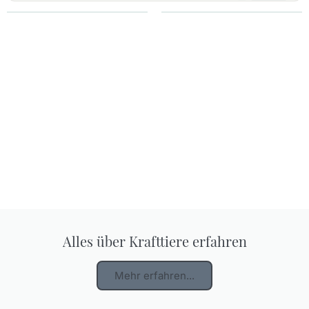
Alles über Krafttiere erfahren
Mehr erfahren...