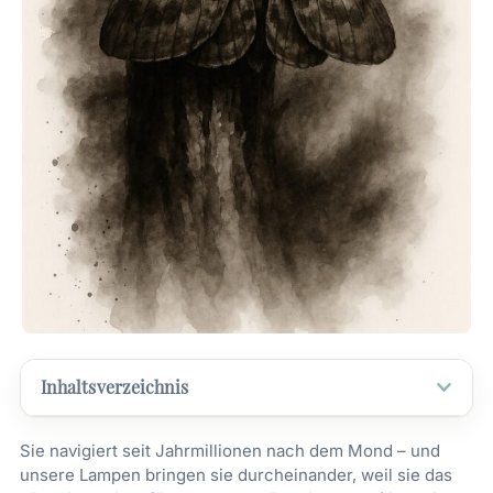
Inhaltsverzeichnis
Sie navigiert seit Jahrmillionen nach dem Mond – und
unsere Lampen bringen sie durcheinander, weil sie das