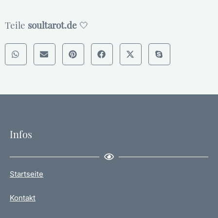
Teile
soultarot.de
🤍
Infos
Startseite
Kontakt