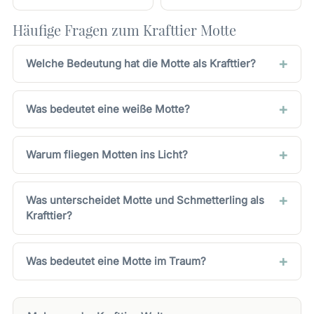
Häufige Fragen zum Krafttier Motte
Welche Bedeutung hat die Motte als Krafttier?
Was bedeutet eine weiße Motte?
Warum fliegen Motten ins Licht?
Was unterscheidet Motte und Schmetterling als
Krafttier?
Was bedeutet eine Motte im Traum?