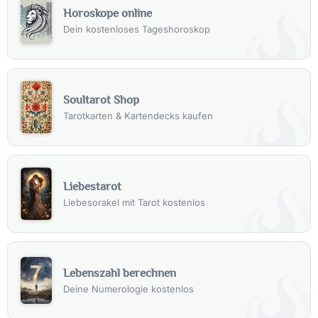
Horoskope online
Dein kostenloses Tageshoroskop
Soultarot Shop
Tarotkarten & Kartendecks kaufen
Liebestarot
Liebesorakel mit Tarot kostenlos
Lebenszahl berechnen
Deine Numerologie kostenlos