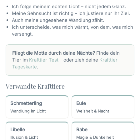
Ich folge meinem echten Licht – nicht jedem Glanz.
Meine Sehnsucht ist richtig – ich justiere nur ihr Ziel.
Auch meine ungesehene Wandlung zählt.
Ich unterscheide, was mich wärmt, von dem, was mich
versengt.
Fliegt die Motte durch deine Nächte?
Finde dein
Tier im
Krafttier-Test
– oder zieh deine
Krafttier-
Tageskarte
.
Verwandte Krafttiere
Schmetterling
Eule
Wandlung im Licht
Weisheit & Nacht
Libelle
Rabe
Illusion & Licht
Magie & Dunkelheit