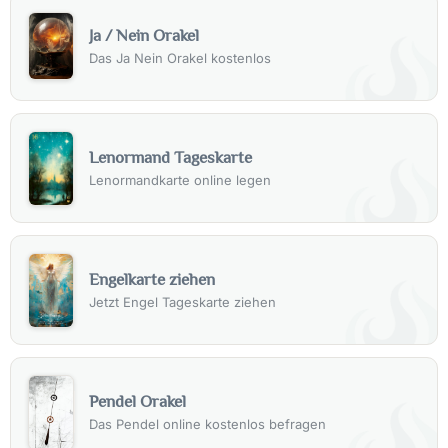
Ja / Nein Orakel
Das Ja Nein Orakel kostenlos
Lenormand Tageskarte
Lenormandkarte online legen
Engelkarte ziehen
Jetzt Engel Tageskarte ziehen
Pendel Orakel
Das Pendel online kostenlos befragen