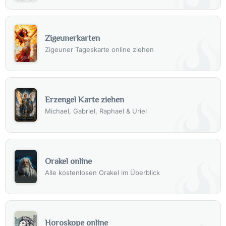
Zigeunerkarten
Zigeuner Tageskarte online ziehen
Erzengel Karte ziehen
Michael, Gabriel, Raphael & Uriel
Orakel online
Alle kostenlosen Orakel im Überblick
Horoskope online