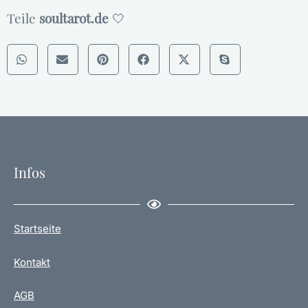
Teile
soultarot.de
🤍
Infos
Startseite
Kontakt
AGB