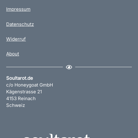
Impressum
Datenschutz
Widerruf
About
Soultarot.de
c/o Honeygoat GmbH
Kägenstrasse 21
4153 Reinach
Schweiz