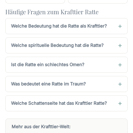
Häufige Fragen zum Krafttier Ratte
Welche Bedeutung hat die Ratte als Krafttier?
Welche spirituelle Bedeutung hat die Ratte?
Ist die Ratte ein schlechtes Omen?
Was bedeutet eine Ratte im Traum?
Welche Schattenseite hat das Krafttier Ratte?
Mehr aus der Krafttier-Welt: