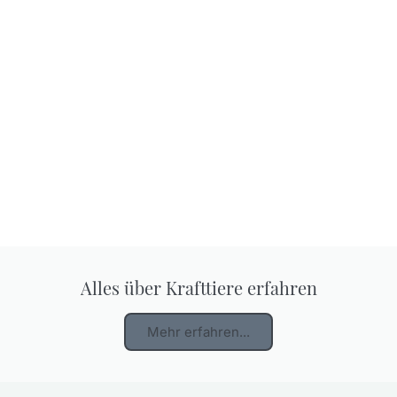
Alles über Krafttiere erfahren
Mehr erfahren...