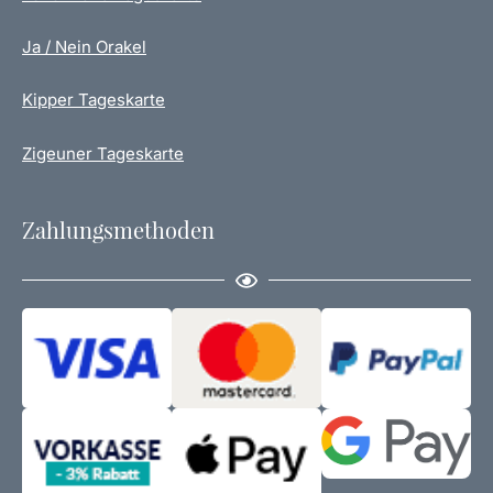
Ja / Nein Orakel
Kipper Tageskarte
Zigeuner Tageskarte
Zahlungsmethoden