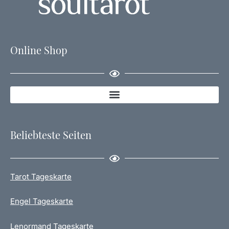
Online Shop
Beliebteste Seiten
Tarot Tageskarte
Engel Tageskarte
Lenormand Tageskarte