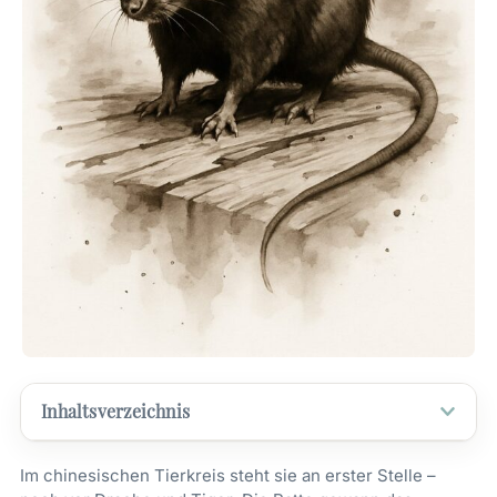
Inhaltsverzeichnis
Im chinesischen Tierkreis steht sie an erster Stelle –