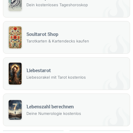
Dein kostenloses Tageshoroskop
Soultarot Shop
Tarotkarten & Kartendecks kaufen
Liebestarot
Liebesorakel mit Tarot kostenlos
Lebenszahl berechnen
Deine Numerologie kostenlos