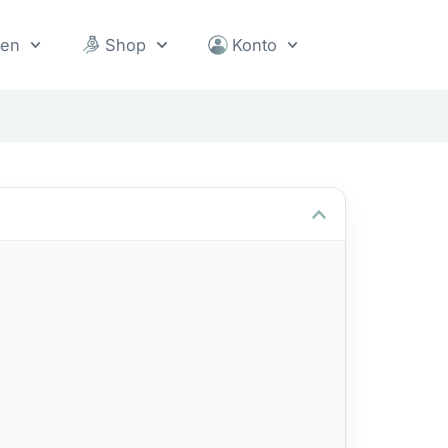
sen
Shop
Konto