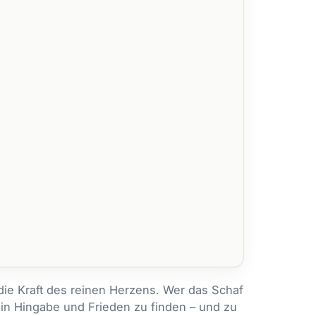
 die Kraft des reinen Herzens. Wer das Schaf
ke in Hingabe und Frieden zu finden – und zu