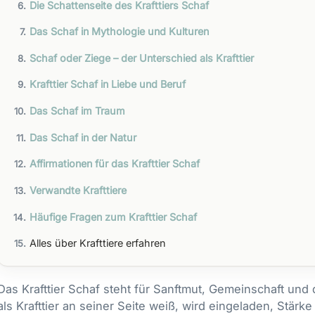
Die Schattenseite des Krafttiers Schaf
Das Schaf in Mythologie und Kulturen
Schaf oder Ziege – der Unterschied als Krafttier
Krafttier Schaf in Liebe und Beruf
Das Schaf im Traum
Das Schaf in der Natur
Affirmationen für das Krafttier Schaf
Verwandte Krafttiere
Häufige Fragen zum Krafttier Schaf
Alles über Krafttiere erfahren
Das Krafttier Schaf steht für Sanftmut, Gemeinschaft und
als Krafttier an seiner Seite weiß, wird eingeladen, Stär