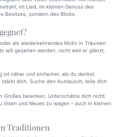
nstrahl, im Lied, im kleinen Genuss des
es Besitzes, sondern des Blicks.
egegnet?
 oder als wiederkehrendes Motiv in Träumen
tz will gesehen werden, nicht weil er glänzt,
 ist näher und einfacher, als du denkst.
stärkt dich. Suche den Austausch, teile dich
 Großes bewirken. Unterschätze dich nicht.
u lösen und Neues zu wagen – auch in kleinen
en Traditionen