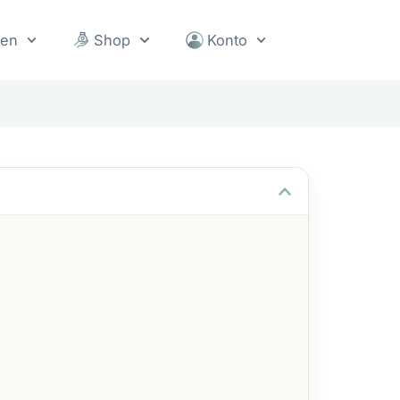
sen
Shop
Konto