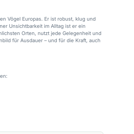
en Vögel Europas. Er ist robust, klug und
 Unsichtbarkeit im Alltag ist er ein
lichsten Orten, nutzt jede Gelegenheit und
bild für Ausdauer – und für die Kraft, auch
ken: