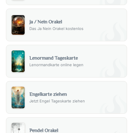
Ja / Nein Orakel
Das Ja Nein Orakel kostenlos
Lenormand Tageskarte
Lenormandkarte online legen
Engelkarte ziehen
Jetzt Engel Tageskarte ziehen
Pendel Orakel