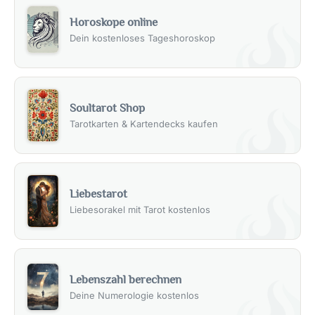
Horoskope online
Dein kostenloses Tageshoroskop
Soultarot Shop
Tarotkarten & Kartendecks kaufen
Liebestarot
Liebesorakel mit Tarot kostenlos
Lebenszahl berechnen
Deine Numerologie kostenlos