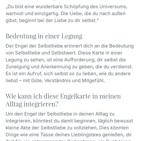
„Du bist eine wunderbare Schöpfung des Universums,
wertvoll und einzigartig. Die Liebe, die du nach außen
gibst, beginnt bei der Liebe zu dir selbst.“
Bedeutung in einer Legung
Der Engel der Selbstliebe erinnert dich an die Bedeutung
von Selbstliebe und Selbstwert. Diese Karte in einer
Legung zu sehen, ist eine Aufforderung, dir selbst die
Zuneigung und Anerkennung zu geben, die du verdienst.
Es ist ein Aufruf, sich selbst so zu lieben, wie du andere
liebst – mit Güte, Verständnis und Mitgefühl.
Wie kann ich diese Engelkarte in meinen
Alltag integrieren?
Um den Engel der Selbstliebe in deinen Alltag zu
integrieren, könntest du damit beginnen, täglich bewusst
kleine Akte der Selbstliebe zu vollziehen. Dies könnten
Dinge wie eine Tasse deines Lieblingstees genießen, dir