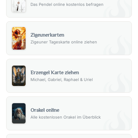
Das Pendel online kostenlos befragen
Zigeunerkarten
Zigeuner Tageskarte online ziehen
Erzengel Karte ziehen
Michael, Gabriel, Raphael & Uriel
Orakel online
Alle kostenlosen Orakel im Überblick