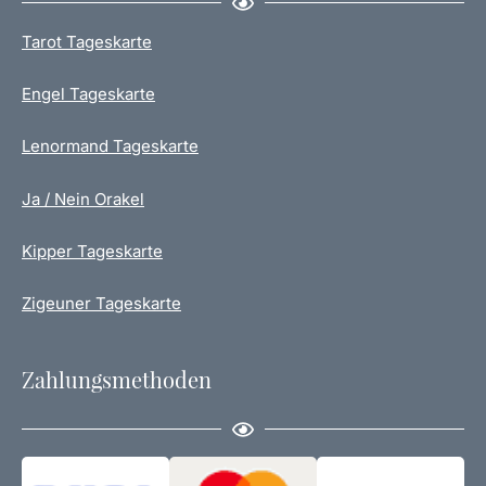
Tarot Tageskarte
Engel Tageskarte
Lenormand Tageskarte
Ja / Nein Orakel
Kipper Tageskarte
Zigeuner Tageskarte
Zahlungsmethoden