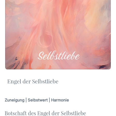
Engel der Selbstliebe
Zuneigung | Selbstwert | Harmonie
Botschaft des Engel der Selbstliebe