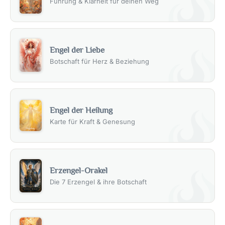
Führung & Klarheit für deinen Weg
Engel der Liebe
Botschaft für Herz & Beziehung
Engel der Heilung
Karte für Kraft & Genesung
Erzengel-Orakel
Die 7 Erzengel & ihre Botschaft