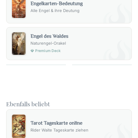
Engelkarten-Bedeutung
Alle Engel & ihre Deutung
Engel des Waldes
Naturengel-Orakel
💎 Premium Deck
Ebenfalls beliebt
Tarot Tageskarte online
Rider Waite Tageskarte ziehen