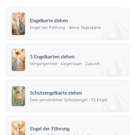
Engelkarte ziehen
Engel der Führung · deine Tageskarte
3 Engelkarten ziehen
Vergangenheit · Gegenwart · Zukunft
Schutzengelkarte ziehen
Dein persönlicher Schutzengel · 72 Engel
Engel der Führung