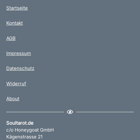
Startseite
Kontakt
AGB
Impressum
Datenschutz
Widerruf
About
Soultarot.de
c/o Honeygoat GmbH
Kägenstrasse 21