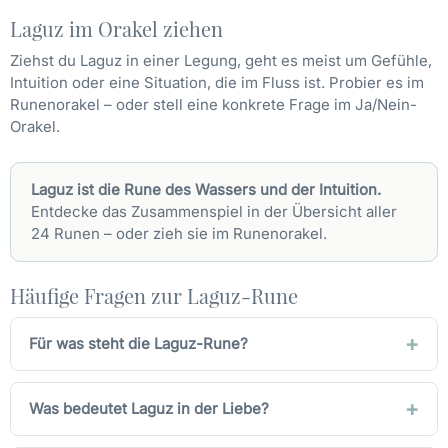
Laguz im Orakel ziehen
Ziehst du Laguz in einer Legung, geht es meist um Gefühle,
Intuition oder eine Situation, die im Fluss ist. Probier es im
Runenorakel
– oder stell eine konkrete Frage im
Ja/Nein-
Orakel
.
Laguz ist die Rune des Wassers und der Intuition.
Entdecke das Zusammenspiel in der Übersicht
aller
24 Runen
– oder zieh sie im Runenorakel.
Häufige Fragen zur Laguz-Rune
Für was steht die Laguz-Rune?
Was bedeutet Laguz in der Liebe?