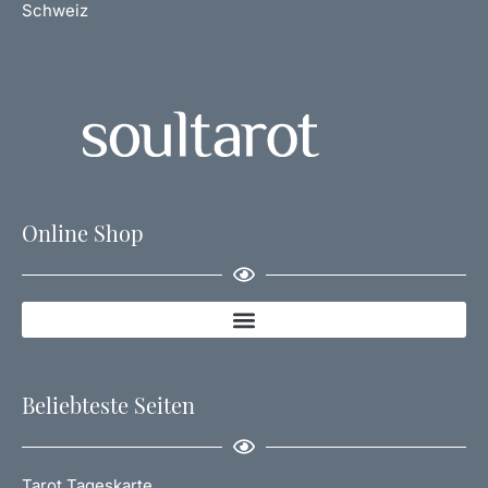
Schweiz
Online Shop
Beliebteste Seiten
Tarot Tageskarte