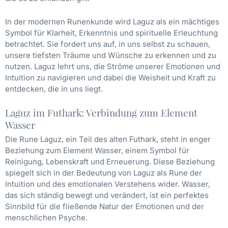
In der modernen Runenkunde wird Laguz als ein mächtiges
Symbol für Klarheit, Erkenntnis und spirituelle Erleuchtung
betrachtet. Sie fordert uns auf, in uns selbst zu schauen,
unsere tiefsten Träume und Wünsche zu erkennen und zu
nutzen. Laguz lehrt uns, die Ströme unserer Emotionen und
Intuition zu navigieren und dabei die Weisheit und Kraft zu
entdecken, die in uns liegt.
Laguz im Futhark: Verbindung zum Element
Wasser
Die Rune Laguz, ein Teil des alten Futhark, steht in enger
Beziehung zum Element Wasser, einem Symbol für
Reinigung, Lebenskraft und Erneuerung. Diese Beziehung
spiegelt sich in der Bedeutung von Laguz als Rune der
Intuition und des emotionalen Verstehens wider. Wasser,
das sich ständig bewegt und verändert, ist ein perfektes
Sinnbild für die fließende Natur der Emotionen und der
menschlichen Psyche.