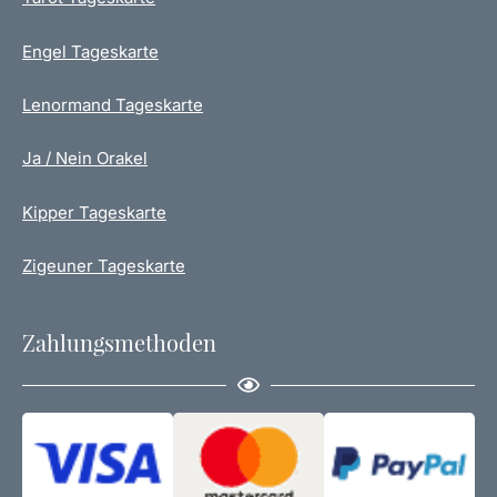
Engel Tageskarte
Lenormand Tageskarte
Ja / Nein Orakel
Kipper Tageskarte
Zigeuner Tageskarte
Zahlungsmethoden