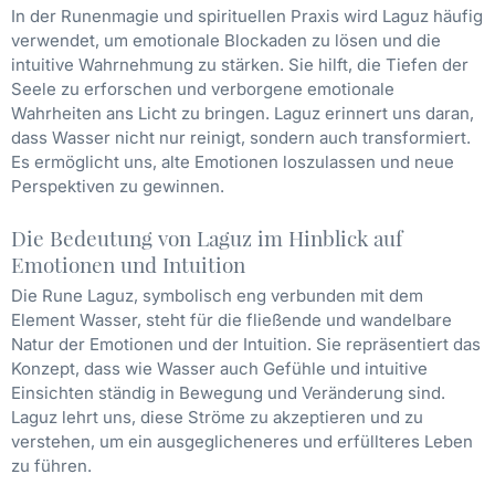
In der Runenmagie und spirituellen Praxis wird Laguz häufig
verwendet, um emotionale Blockaden zu lösen und die
intuitive Wahrnehmung zu stärken. Sie hilft, die Tiefen der
Seele zu erforschen und verborgene emotionale
Wahrheiten ans Licht zu bringen. Laguz erinnert uns daran,
dass Wasser nicht nur reinigt, sondern auch transformiert.
Es ermöglicht uns, alte Emotionen loszulassen und neue
Perspektiven zu gewinnen.
Die Bedeutung von Laguz im Hinblick auf
Emotionen und Intuition
Die Rune Laguz, symbolisch eng verbunden mit dem
Element Wasser, steht für die fließende und wandelbare
Natur der Emotionen und der Intuition. Sie repräsentiert das
Konzept, dass wie Wasser auch Gefühle und intuitive
Einsichten ständig in Bewegung und Veränderung sind.
Laguz lehrt uns, diese Ströme zu akzeptieren und zu
verstehen, um ein ausgeglicheneres und erfüllteres Leben
zu führen.