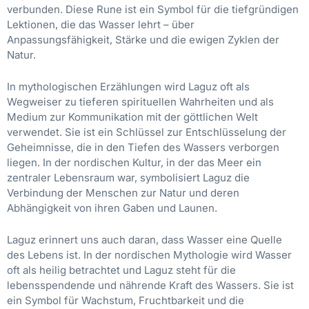
verbunden. Diese Rune ist ein Symbol für die tiefgründigen
Lektionen, die das Wasser lehrt – über
Anpassungsfähigkeit, Stärke und die ewigen Zyklen der
Natur.
In mythologischen Erzählungen wird Laguz oft als
Wegweiser zu tieferen spirituellen Wahrheiten und als
Medium zur Kommunikation mit der göttlichen Welt
verwendet. Sie ist ein Schlüssel zur Entschlüsselung der
Geheimnisse, die in den Tiefen des Wassers verborgen
liegen. In der nordischen Kultur, in der das Meer ein
zentraler Lebensraum war, symbolisiert Laguz die
Verbindung der Menschen zur Natur und deren
Abhängigkeit von ihren Gaben und Launen.
Laguz erinnert uns auch daran, dass Wasser eine Quelle
des Lebens ist. In der nordischen Mythologie wird Wasser
oft als heilig betrachtet und Laguz steht für die
lebensspendende und nährende Kraft des Wassers. Sie ist
ein Symbol für Wachstum, Fruchtbarkeit und die