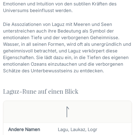
Emotionen und Intuition von den subtilen Kräften des
Universums beeinflusst werden.
Die Assoziationen von Laguz mit Meeren und Seen
unterstreichen auch ihre Bedeutung als Symbol der
emotionalen Tiefe und der verborgenen Geheimnisse.
Wasser, in all seinen Formen, wird oft als unergründlich und
geheimnisvoll betrachtet, und Laguz verkörpert diese
Eigenschaften. Sie lädt dazu ein, in die Tiefen des eigenen
emotionalen Ozeans einzutauchen und die verborgenen
Schätze des Unterbewusstseins zu entdecken.
Laguz-Rune auf einen Blick
ᛚ
Andere Namen
Lagu, Laukaz, Logr