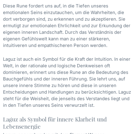
Diese Rune fordert uns auf, in die Tiefen unseres
emotionalen Seins einzutauchen, um die Wahrheiten, die
dort verborgen sind, zu erkennen und zu akzeptieren. Sie
ermutigt zur emotionalen Ehrlichkeit und zur Erkundung der
eigenen inneren Landschaft. Durch das Verständnis der
eigenen Gefühlswelt kann man zu einer stärkeren,
intuitiveren und empathischeren Person werden.
Laguz ist auch ein Symbol für die Kraft der Intuition. In einer
Welt, in der rationale und logische Denkweisen oft
dominieren, erinnert uns diese Rune an die Bedeutung des
Bauchgefühls und der inneren Führung. Sie lehrt uns, auf
unsere innere Stimme zu hören und diese in unseren
Entscheidungen und Handlungen zu berücksichtigen. Laguz
steht für die Weisheit, die jenseits des Verstandes liegt und
in den Tiefen unseres Seins verwurzelt ist.
Laguz als Symbol für innere Klarheit und
Lebensenergie