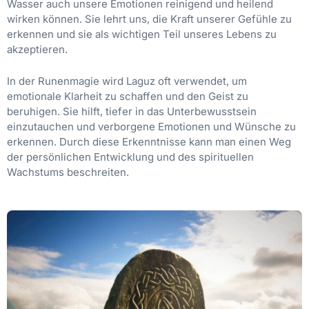
Wasser auch unsere Emotionen reinigend und heilend
wirken können. Sie lehrt uns, die Kraft unserer Gefühle zu
erkennen und sie als wichtigen Teil unseres Lebens zu
akzeptieren.
In der Runenmagie wird Laguz oft verwendet, um
emotionale Klarheit zu schaffen und den Geist zu
beruhigen. Sie hilft, tiefer in das Unterbewusstsein
einzutauchen und verborgene Emotionen und Wünsche zu
erkennen. Durch diese Erkenntnisse kann man einen Weg
der persönlichen Entwicklung und des spirituellen
Wachstums beschreiten.