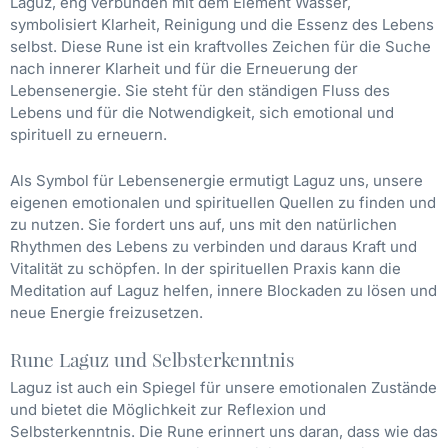
Laguz, eng verbunden mit dem Element Wasser,
symbolisiert Klarheit, Reinigung und die Essenz des Lebens
selbst. Diese Rune ist ein kraftvolles Zeichen für die Suche
nach innerer Klarheit und für die Erneuerung der
Lebensenergie. Sie steht für den ständigen Fluss des
Lebens und für die Notwendigkeit, sich emotional und
spirituell zu erneuern.
Als Symbol für Lebensenergie ermutigt Laguz uns, unsere
eigenen emotionalen und spirituellen Quellen zu finden und
zu nutzen. Sie fordert uns auf, uns mit den natürlichen
Rhythmen des Lebens zu verbinden und daraus Kraft und
Vitalität zu schöpfen. In der spirituellen Praxis kann die
Meditation auf Laguz helfen, innere Blockaden zu lösen und
neue Energie freizusetzen.
Rune Laguz und Selbsterkenntnis
Laguz ist auch ein Spiegel für unsere emotionalen Zustände
und bietet die Möglichkeit zur Reflexion und
Selbsterkenntnis. Die Rune erinnert uns daran, dass wie das