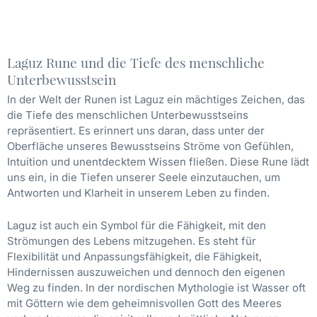
Laguz Rune und die Tiefe des menschliche
Unterbewusstsein
In der Welt der Runen ist Laguz ein mächtiges Zeichen, das
die Tiefe des menschlichen Unterbewusstseins
repräsentiert. Es erinnert uns daran, dass unter der
Oberfläche unseres Bewusstseins Ströme von Gefühlen,
Intuition und unentdecktem Wissen fließen. Diese Rune lädt
uns ein, in die Tiefen unserer Seele einzutauchen, um
Antworten und Klarheit in unserem Leben zu finden.
Laguz ist auch ein Symbol für die Fähigkeit, mit den
Strömungen des Lebens mitzugehen. Es steht für
Flexibilität und Anpassungsfähigkeit, die Fähigkeit,
Hindernissen auszuweichen und dennoch den eigenen
Weg zu finden. In der nordischen Mythologie ist Wasser oft
mit Göttern wie dem geheimnisvollen Gott des Meeres