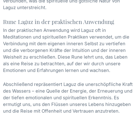
verbunden, was die spirituelle und göttliche Natur von
Laguz unterstreicht.
Rune Laguz in der praktischen Anwendung
In der praktischen Anwendung wird Laguz oft in
Meditationen und spirituellen Praktiken verwendet, um die
Verbindung mit dem eigenen inneren Selbst zu vertiefen
und die verborgenen Kräfte der Intuition und der inneren
Weisheit zu erschließen. Diese Rune lehrt uns, das Leben
als eine Reise zu betrachten, auf der wir durch unsere
Emotionen und Erfahrungen lernen und wachsen.
Abschließend repräsentiert Laguz die unerschöpfliche Kraft
des Wassers – eine Quelle der Energie, der Erneuerung und
der tiefen emotionalen und spirituellen Erkenntnis. Es
ermutigt uns, uns den Flüssen unseres Lebens hinzugeben
und die Reise mit Offenheit und Vertrauen anzutreten.