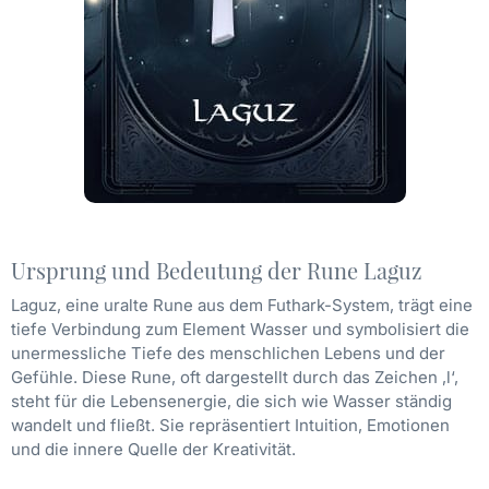
Ursprung und Bedeutung der Rune Laguz
Laguz, eine uralte Rune aus dem Futhark-System, trägt eine
tiefe Verbindung zum Element Wasser und symbolisiert die
unermessliche Tiefe des menschlichen Lebens und der
Gefühle. Diese Rune, oft dargestellt durch das Zeichen ‚l‘,
steht für die Lebensenergie, die sich wie Wasser ständig
wandelt und fließt. Sie repräsentiert Intuition, Emotionen
und die innere Quelle der Kreativität.