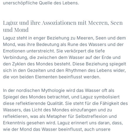
unerschöpfliche Quelle des Lebens.
Laguz und ihre Assoziationen mit Meeren, Seen
und Mond
Laguz steht in enger Beziehung zu Meeren, Seen und dem
Mond, was ihre Bedeutung als Rune des Wassers und der
Emotionen unterstreicht. Sie verkörpert die tiefe
Verbindung, die zwischen dem Wasser auf der Erde und
den Zyklen des Mondes besteht. Diese Beziehung spiegelt
sich in den Gezeiten und den Rhythmen des Lebens wider,
die von beiden Elementen beeinflusst werden.
In der nordischen Mythologie wird das Wasser oft als
Spiegel des Mondes betrachtet, und Laguz symbolisiert
diese reflektierende Qualität. Sie steht für die Fähigkeit des
Wassers, das Licht des Mondes einzufangen und zu
reflektieren, was als Metapher für Selbstreflexion und
Erkenntnis gesehen wird. Laguz erinnert uns daran, dass,
wie der Mond das Wasser beeinflusst, auch unsere