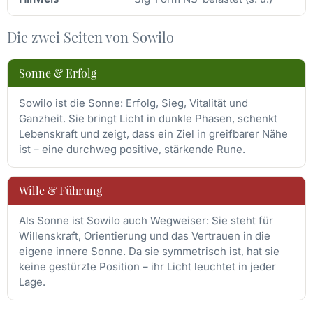
Die zwei Seiten von Sowilo
Sonne & Erfolg
Sowilo ist die Sonne: Erfolg, Sieg, Vitalität und
Ganzheit. Sie bringt Licht in dunkle Phasen, schenkt
Lebenskraft und zeigt, dass ein Ziel in greifbarer Nähe
ist – eine durchweg positive, stärkende Rune.
Wille & Führung
Als Sonne ist Sowilo auch Wegweiser: Sie steht für
Willenskraft, Orientierung und das Vertrauen in die
eigene innere Sonne. Da sie symmetrisch ist, hat sie
keine gestürzte Position – ihr Licht leuchtet in jeder
Lage.