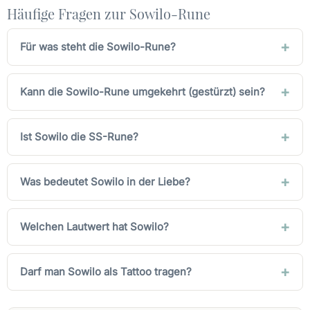
Häufige Fragen zur Sowilo-Rune
Für was steht die Sowilo-Rune?
Kann die Sowilo-Rune umgekehrt (gestürzt) sein?
Ist Sowilo die SS-Rune?
Was bedeutet Sowilo in der Liebe?
Welchen Lautwert hat Sowilo?
Darf man Sowilo als Tattoo tragen?