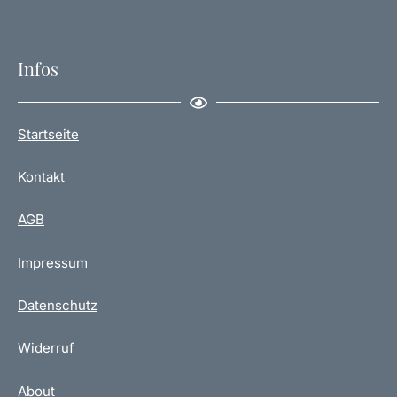
Infos
Startseite
Kontakt
AGB
Impressum
Datenschutz
Widerruf
About