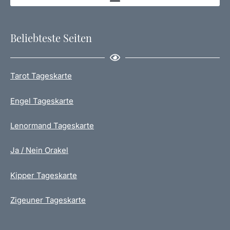
Beliebteste Seiten
Tarot Tageskarte
Engel Tageskarte
Lenormand Tageskarte
Ja / Nein Orakel
Kipper Tageskarte
Zigeuner Tageskarte