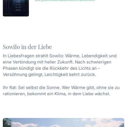
Sowilo in der Liebe
In Liebesfragen strahlt Sowilo: Wärme, Lebendigkeit und
eine Verbindung mit heller Zukunft. Nach schwierigen
Phasen kündigt sie die Rückkehr des Lichts an –
Versöhnung gelingt, Leichtigkeit kehrt zurück.
Ihr Rat: Sei selbst die Sonne. Wer Wärme gibt, ohne sie zu
rationieren, bekommt ein Klima, in dem Liebe wächst.