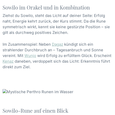
Sowilo im Orakel und in Kombination
Ziehst du Sowilo, steht das Licht auf deiner Seite: Erfolg
naht, Energie kehrt zurück, der Kurs stimmt. Da die Rune
symmetrisch wirkt, kennt sie keine gestürzte Position – sie
gilt als durchweg positives Zeichen.
Im Zusammenspiel: Neben
Dagaz
kündigt sich ein
strahlender Durchbruch an – Tagesanbruch und Sonne
vereint. Mit
Wunjo
wird Erfolg zu erfülltem Glück. Erscheint
Kenaz
daneben, verdoppelt sich das Licht: Erkenntnis führt
direkt zum Ziel.
Sowilo-Rune auf einen Blick