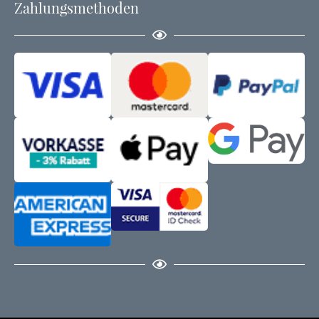
Zahlungsmethoden