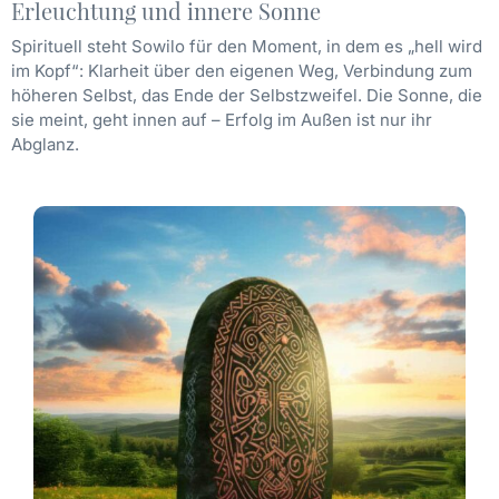
Erleuchtung und innere Sonne
Spirituell steht Sowilo für den Moment, in dem es „hell wird
im Kopf“: Klarheit über den eigenen Weg, Verbindung zum
höheren Selbst, das Ende der Selbstzweifel. Die Sonne, die
sie meint, geht innen auf – Erfolg im Außen ist nur ihr
Abglanz.