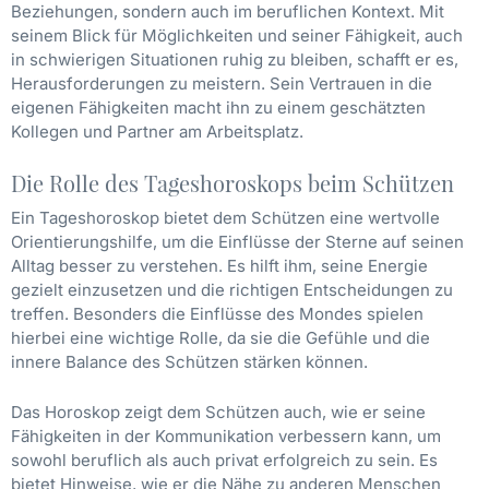
Beziehungen, sondern auch im beruflichen Kontext. Mit
seinem Blick für Möglichkeiten und seiner Fähigkeit, auch
in schwierigen Situationen ruhig zu bleiben, schafft er es,
Herausforderungen zu meistern. Sein Vertrauen in die
eigenen Fähigkeiten macht ihn zu einem geschätzten
Kollegen und Partner am Arbeitsplatz.
Die Rolle des Tageshoroskops beim Schützen
Ein Tageshoroskop bietet dem Schützen eine wertvolle
Orientierungshilfe, um die Einflüsse der Sterne auf seinen
Alltag besser zu verstehen. Es hilft ihm, seine Energie
gezielt einzusetzen und die richtigen Entscheidungen zu
treffen. Besonders die Einflüsse des Mondes spielen
hierbei eine wichtige Rolle, da sie die Gefühle und die
innere Balance des Schützen stärken können.
Das Horoskop zeigt dem Schützen auch, wie er seine
Fähigkeiten in der Kommunikation verbessern kann, um
sowohl beruflich als auch privat erfolgreich zu sein. Es
bietet Hinweise, wie er die Nähe zu anderen Menschen