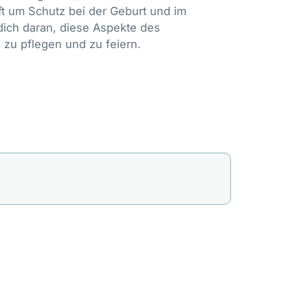
ft um Schutz bei der Geburt und im
dich daran, diese Aspekte des
zu pflegen und zu feiern.