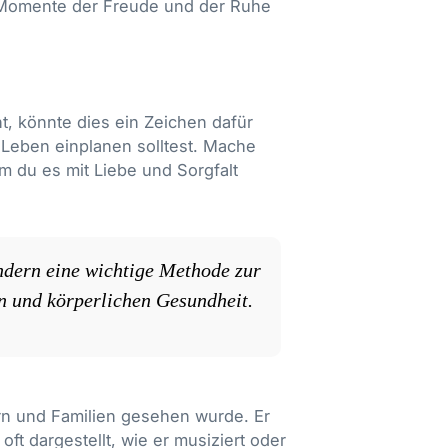
s, Momente der Freude und der Ruhe
t, könnte dies ein Zeichen dafür
 Leben einplanen solltest. Mache
m du es mit Liebe und Sorgfalt
ondern eine wichtige Methode zur
n und körperlichen Gesundheit.
ern und Familien gesehen wurde. Er
ft dargestellt, wie er musiziert oder