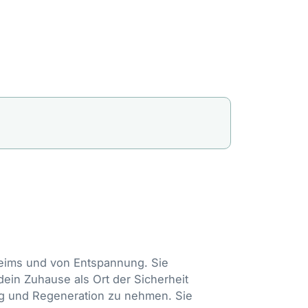
Heims und von Entspannung. Sie
dein Zuhause als Ort der Sicherheit
ng und Regeneration zu nehmen. Sie